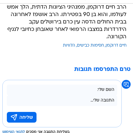
הרב חיים דרוקמן, ממנהיגי הציונות הדתית, הלך אמש
לעולמו, והוא בן 90 בפטירתו. הרב אושפז לאחרונה
בבית החולים הדסה עין כרם בירושלים עקב
הידרדרות במצבו הרפואי לאחר שאובחן כחיובי לנגיף
הקורונה.
חיים דרוקמן
חסימות כבישים
הלוויות
טרם התפרסמו תגובות
בשליחת התגובה אני מסכים
לתנאי השימוש