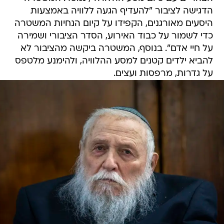
הדגישה לציבור "להעדיף הגעה ללוויה באמצעות
היסעים מאורגנים, הקפידו על קיום הנחיות המשטרה
כדי לשמור על כבוד האירוע, הסדר הציבורי ושמירה
על חיי אדם". בנוסף, המשטרה ביקשה מהציבור לא
להביא ילדים קטנים למסע ההלוויה, ולהימנע מלטפס
על גדרות, מרפסות ועצים.