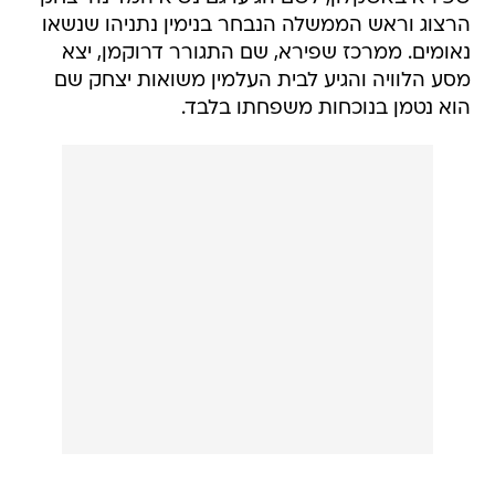
הרצוג וראש הממשלה הנבחר בנימין נתניהו שנשאו
נאומים. ממרכז שפירא, שם התגורר דרוקמן, יצא
מסע הלוויה והגיע לבית העלמין משואות יצחק שם
הוא נטמן בנוכחות משפחתו בלבד.