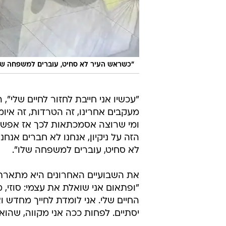
"כשראש העיר לא סחיט, עוברים למשפחה שלו
"עכשיו אני חייבת לחזור לחיים שלי",
מעקבים אחרינו, זה הטרדות, זה איו
ומי שרוצה אסמכתאות לכך אז אפשר
הזה על ניקיון, אנחנו לא חברים אנחנו
לא סחיט, עוברים למשפחה שלו".
את השבועיים האחרונים היא מתארת 
"ופתאום אני שואלת את עצמי: סוזי
החיים שלי. אני לומדת לחייך מחדש ו
יסתיים. לפחות ככה אני מקווה, שהוא