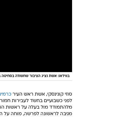
בווידאו: אשת נציג הציבור שחשודה בסחיטה 
סוזי קונינסקי, אשת ראש העיר
כרמיא
לפני כשבועיים בחשד לעבירות חמורו
מלהתמודד מול בעלה על ראשות העיר
מגיבה לראשונה לפרשה, מוחה על ה