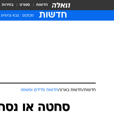
חדשות
ספורט
בחירות
חדשות
מבזקים
צבא וביטחון
חדשות
/
חדשות בארץ
/
חדשות פלילים ומשפט
סחטה או נסח