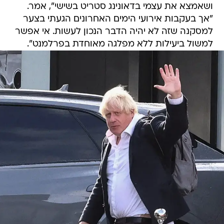
ושאמצא את עצמי בדאונינג סטריט בשישי", אמר.
"אך בעקבות אירועי הימים האחרונים הגעתי בצער
למסקנה שזה לא יהיה הדבר הנכון לעשות. אי אפשר
למשול ביעילות ללא מפלגה מאוחדת בפרלמנט".