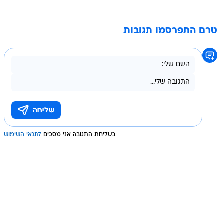
טרם התפרסמו תגובות
בשליחת התגובה אני מסכים
לתנאי השימוש