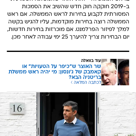
ב-2019 חוקקה חוק חדש שהשיב את הסמכות
המסורתית לקבוע בחירות לראש הממשלה. אם ראש
הממשלה רוצה בחירות מוקדמות, עליו להגיש בקשה
למלך לפיזור הפרלמנט. אם מוכרזות בחירות חדשות,
יום הבחירות צריך להיערך 25 ימי עבודה לאחר מכן.
עוד בוואלה
שר האוצר ש"כיפר על הטעויות" או
קאמבק של ג'ונסון: מי יהיה ראש ממשלת
בריטניה הבא?
לכתבה המלאה