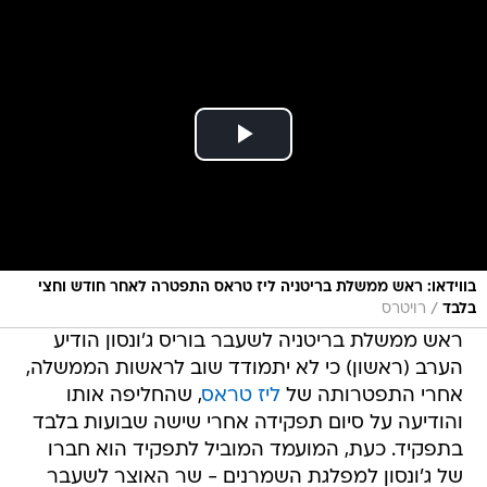
בווידאו: ראש ממשלת בריטניה ליז טראס התפטרה לאחר חודש וחצי
/
בלבד
רויטרס
ראש ממשלת בריטניה לשעבר בוריס ג'ונסון הודיע
הערב (ראשון) כי לא יתמודד שוב לראשות הממשלה,
אחרי התפטרותה של
ליז טראס
, שהחליפה אותו
והודיעה על סיום תפקידה אחרי שישה שבועות בלבד
בתפקיד. כעת, המועמד המוביל לתפקיד הוא חברו
של ג'ונסון למפלגת השמרנים - שר האוצר לשעבר