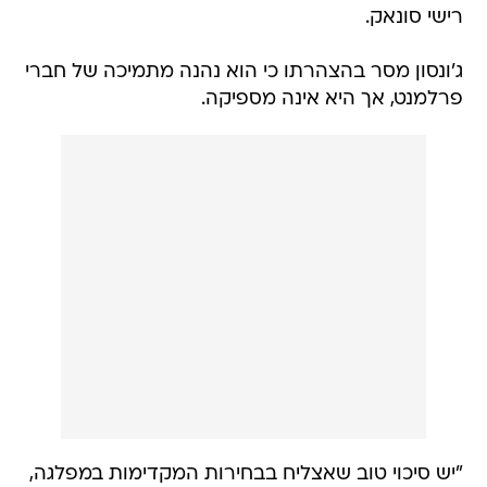
רישי סונאק.
ג'ונסון מסר בהצהרתו כי הוא נהנה מתמיכה של חברי
פרלמנט, אך היא אינה מספיקה.
"יש סיכוי טוב שאצליח בבחירות המקדימות במפלגה,