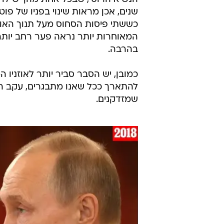
שנים, אכן מראות שינוי בפניו של פוטי
כששתי פיסות הסחוס מעל תנוך האוזן 
המאוחרות יותר נראה פער רחב יותר 
בהרבה.
כמובן, יש הסבר סביר יותר לאוזניו 
להתארך ככל שאנו מתבגרים, עקב הת
שמזדקנים.