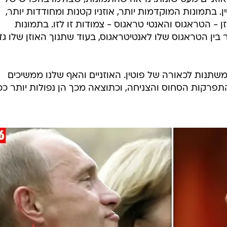
ן. בתמונות המוקדמות יותר, אוזניו קטנות ומחודדות יותר,
- הטראגוס והאנטי טראגוס - צמודות זו לזו. בתמונות
בין הטראגוס שלו לאנטיטראגוס, בעוד שתנוך האוזן שלו גד
המשתנות לכאורה של פוטין. האוזניים והאף שלנו ממשיכים
פרקות הסחוס והצניחה, וכתוצאה מכך הן נפולות יותר ככ