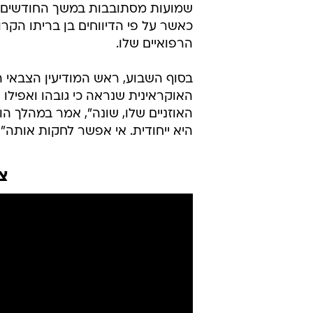
שמועות מסתובבות במשך החודשים 
כאשר על פי הדיווחים בן בריתו הקר
הרפואיים שלו.
בסוף השבוע, ראש המודיעין הצבאי ה
האוקראינית שנראה כי גובהו ואפילו א
האוזניים שלו, שונה", אמר במהלך הו
היא ייחודית. אי אפשר לחקות אותה",
צ