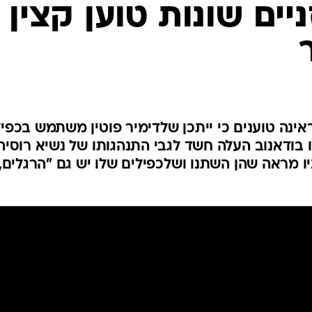
יים שונות טוען קצין
המייל האדום
אינה טוענים כי ייתכן שלדימיר פוטין משתמש בכפיל
 בודאנוב העלה חשד לגבי התנהגותו של נשיא רוסיה
ו מראה שהן השתנו ושלכפילים שלו יש גם "הרגלים,