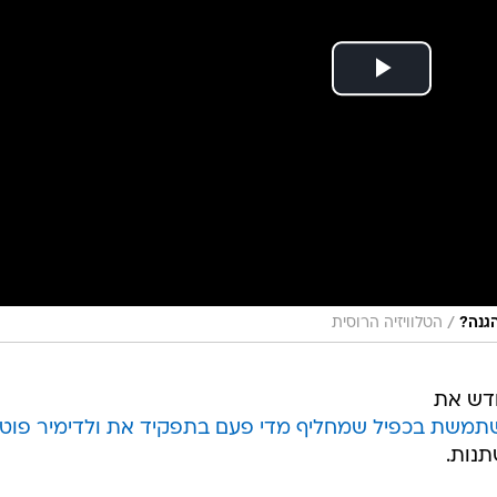
/
גנה?
הטלוויזיה הרוסית
חדש את
תמשת בכפיל שמחליף מדי פעם בתפקיד את ולדימיר פוטי
תנות.