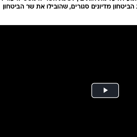
המייל האדום
ביטחון מדיונים סגורים, שהובילו את שר הביטחון