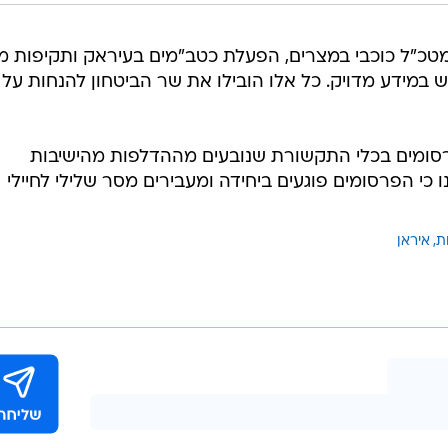
טכ"ל כוכבי במצרים, הפעלת כטב"מים בעיראק ותקיפות מ
במידע מדויק. כל אלו הובילו את שר הביטחון להנחות על
ת על הפרסומים בכלי התקשורת שנובעים מההדלפות מהישיבות
 כי הפרסומים פוגעים ביחידה ומעבירים מסר שלילי לחיילי
ת
איראן