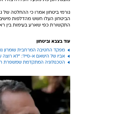
גורמי ביטחון אמרו כי ההחלטה של 
הביטחון העלו חשש מהדלפות מישיבו
התקשורת כפי שארע בעימות בין רא
עוד בצבא וביטחון
מפקד החטיבה המרחבית שומרון נפצ
אביו של הישאם א-סייד: "לא רוצה ע
הטכנולוגיה המתקדמת שמשפרת חט