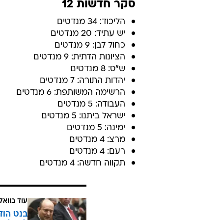
סקר חדשות 12
הליכוד: 34 מנדטים
יש עתיד: 20 מנדטים
כחול לבן: 9 מנדטים
הציונות הדתית: 9 מנדטים
ש"ס: 8 מנדטים
יהדות התורה: 7 מנדטים
הרשימה המשותפת: 6 מנדטים
העבודה: 5 מנדטים
ישראל ביתנו: 5 מנדטים
ימינה: 5 מנדטים
מרצ: 4 מנדטים
רעם: 4 מנדטים
תקווה חדשה: 4 מנדטים
עוד בוואל
בנט הוד