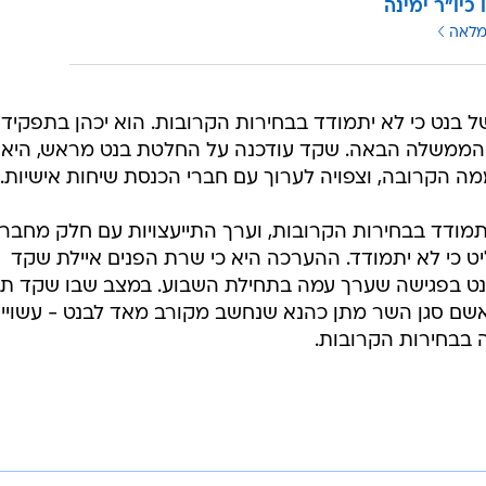
כיו"ר ימינה
מלאה
בנט כי לא יתמודד בבחירות הקרובות. הוא יכהן בתפקיד
ממשלה הבאה. שקד עודכנה על החלטת בנט מראש, היא
ה הקרובה, וצפויה לערוך עם חברי הכנסת שיחות אישיות.
מודד בבחירות הקרובות, וערך התייעצויות עם חלק מחברי
יט כי לא יתמודד. ההערכה היא כי שרת הפנים איילת שקד
נט בפגישה שערך עמה בתחילת השבוע. במצב שבו שקד תו
שם סגן השר מתן כהנא שנחשב מקורב מאד לבנט - עשויי
 בבחירות הקרובות.