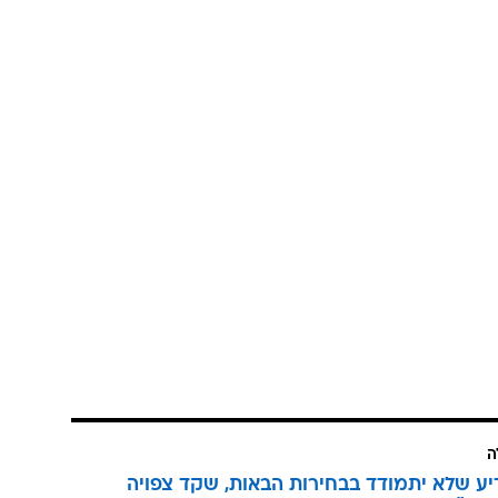
ה
יע שלא יתמודד בבחירות הבאות, שקד צפויה