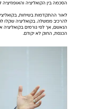
הסכמה בין הקואליציה והאופוזיציה לג
לאור ההתקדמות בשיחות, בקואליציה
להרכיב ממשלה. בקואליציה שקלו לכ
הנאשם, אך לפי גורמים בקואליציה א
הכנסת, החוק לא יקודם.