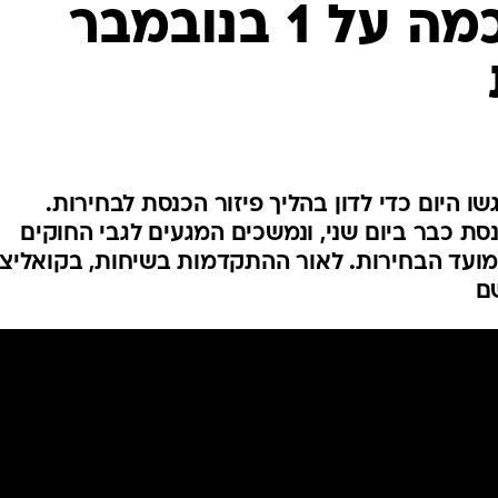
מסתמנת הסכמה על 1 בנובמבר
המייל האדום
גשו היום כדי לדון בהליך פיזור הכנסת לבחירות.
ת כבר ביום שני, ונמשכים המגעים לגבי החוקים
מועד הבחירות. לאור ההתקדמות בשיחות, בקואליצי
ם