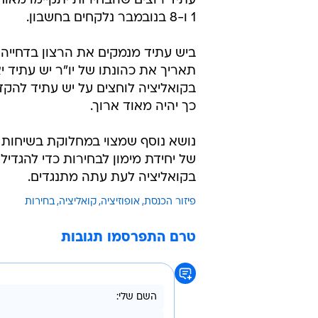
1 ו-8 בנובמבר נלקחים בחשבון.
ביש עתיד מנמקים את הרצון בדחייה 
תאריך את כהונתו של יו"ר יש עתיד
בקואליציה לוחצים על יש עתיד להק
כך יהיה מאוד ארוך.
נושא נוסף שמצוי במחלוקת בשיחות נ
של יחידת מימון לבחירות כדי להגדי
בקואליציה לעת עתה מתנגדים.
פיזור הכנסת
אופוזיציה
קואליציה
בחירות
טרם התפרסמו תגובות