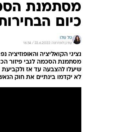
כיום הבחירות
טל שלו
עודכן לאחרונה: 22.6.2022 / 16:54
נציגי הקואליציה והאופוזיציה נפ
מסתמנת הסכמה לגבי פיזור הכנס
שיעלו להצבעה עד אז ולקביעת 
לא יקדמו בינתיים את חוק הנאש