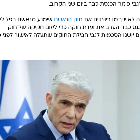
בי פיזור הכנסת כבר ביום שני הקרוב.
 לא יקדמו בינתיים את
חוק הנאשם
שימנע מנאשם בפלילי
נס כבר הערב את ועדת חוקה כדי ליזום חקיקה של חוק
ם יושגו הסכמות לגבי חבילת החוקים שתעלה לאישור לפני פ