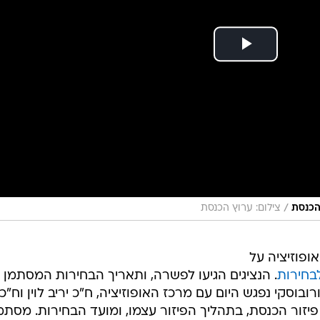
/
הכנסת
צילום: ערוץ הכנסת
ופוזיציה על
לבחירות
. הנציגים הגיעו לפשרה, ותאריך הבחירות המסתמן 
רובוסקי נפגש היום עם מרכז האופוזיציה, ח"כ יריב לוין וח"כ
 פיזור הכנסת, בתהליך הפיזור עצמו, ומועד הבחירות. מסת