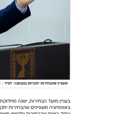
/
מעוניין שהבחירות יתקיימו בנובמבר. לפיד
פל
בעניין מועד הבחירות, ישנה מחלוקת ב