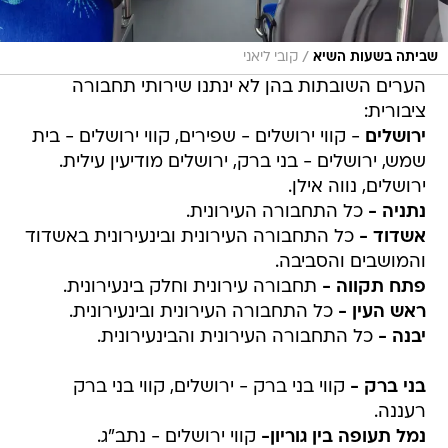
/
שביתה בשעות השיא
קובי ליאני
הערים השובתות בהן לא ינתנו שירותי תחבורה
ציבורית:
ירושלים
- קווי ירושלים - שפירים, קווי ירושלים - בית
שמש, ירושלים - בני ברק, ירושלים מודיעין עילית.
ירושלים, נווה אילן.
נתניה -
כל התחבורה העירונית.
אשדוד -
כל התחבורה העירונית ובינעירונית באשדוד
והמושבים והסביבה.
פתח תקווה -
תחבורה עירונית וחלק בינעירונית.
ראש העין -
כל התחבורה העירונית ובינעירונית.
יבנה -
כל התחבורה העירונית והבינעירונית.
בני ברק -
קווי בני ברק - ירושלים, קווי בני ברק
רעננה.
נמל תעופה בין גוריון-
קווי ירושלים - נתב"ג.