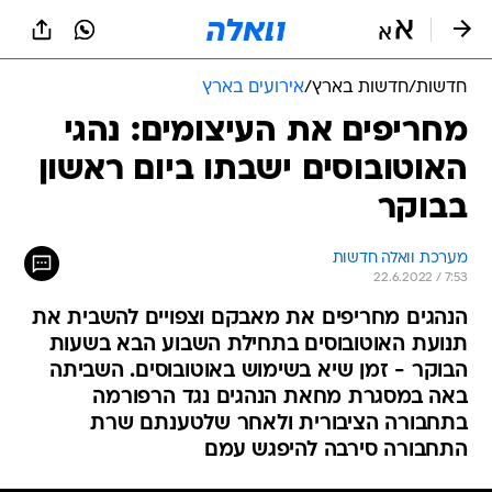
חדשות
/
חדשות בארץ
/
אירועים בארץ
מחריפים את העיצומים: נהגי
האוטובוסים ישבתו ביום ראשון
בבוקר
מערכת וואלה חדשות
22.6.2022 / 7:53
הנהגים מחריפים את מאבקם וצפויים להשבית את
תנועת האוטובוסים בתחילת השבוע הבא בשעות
הבוקר - זמן שיא בשימוש באוטובוסים. השביתה
באה במסגרת מחאת הנהגים נגד הרפורמה
בתחבורה הציבורית ולאחר שלטענתם שרת
התחבורה סירבה להיפגש עמם