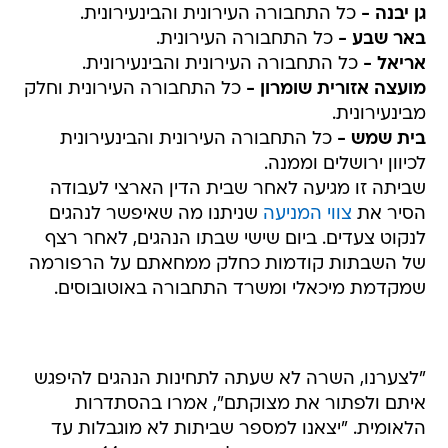
גן יבנה -
כל התחבורה העירונית והבינעירונית.
באר שבע -
כל התחבורה העירונית.
אריאל -
כל התחבורה העירונית והבינעירונית.
מועצה אזורית שומרון -
כל התחבורה העירונית וחלק
מבינעירונית.
בית שמש -
כל התחבורה העירונית והבינעירונית
לכיוון ירושלים וממנה.
שביתה זו מגיעה לאחר שבית הדין הארצי לעבודה
הסיר את
צווי המניעה
שניתנו מה שאיפשר לנהגים
לנקוט צעדים. ביום שישי שבתו הנהגים, לאחר רצף
של השבתות קודמות כחלק ממחאתם על הרפורמה
שמקדמת מיכאלי ומשרד התחבורה באוטובוסים.
"לצערנו, השרה לא שעתה לתחינות הנהגים להיפגש
איתם ולפתור את מצוקתם", אמרו בהסתדרות
הלאומית. "יצאנו למספר שביתות לא מוגבלות עד