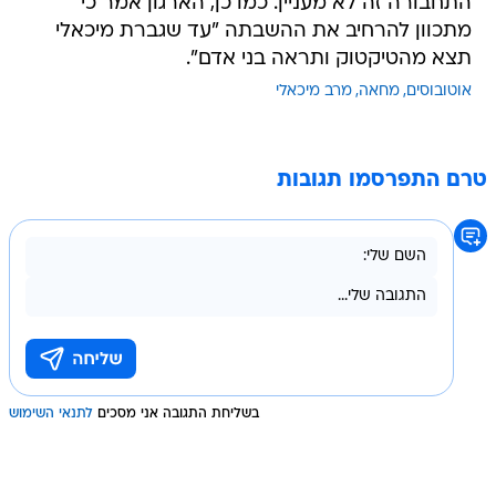
התחבורה זה לא מעניין. כמו כן, הארגון אמר כי
מתכוון להרחיב את ההשבתה "עד שגברת מיכאלי
תצא מהטיקטוק ותראה בני אדם".
אוטובוסים
מחאה
מרב מיכאלי
טרם התפרסמו תגובות
בשליחת התגובה אני מסכים
לתנאי השימוש