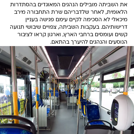
את השביתה מובילים הנהגים המאוגדים בהסתדרות
הלאומית, לאחר שלדבריהם שרת התחבורה מירב
מיכאלי לא הסכימה לקיים עימם פגישה בעניין
דרישותיהם. בעקבות השביתה, צפויים שיבושי תנועה
קשים ועומסים ברחבי הארץ, וארגון קראו לציבור
הנוסעים והנהגים להיערך בהתאם.