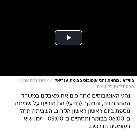
/
בווידאו: מחאת נהגי אוטובוס בצומת עזריאלי
צילום: נהגי ארגון
ההסתדרות הלאומית
נהגי האוטובוסים מחריפים את מאבקם במשרד
ההתחבורה, והבוקר (רביעי) הם הודיעו על שביתה
נוספת ביום ראשון ראשון הקרוב. השביתה תחל
ב-06:00 בבוקר ותסתיים ב-09:00 - זמן שיא
בעומסים בדרכים.