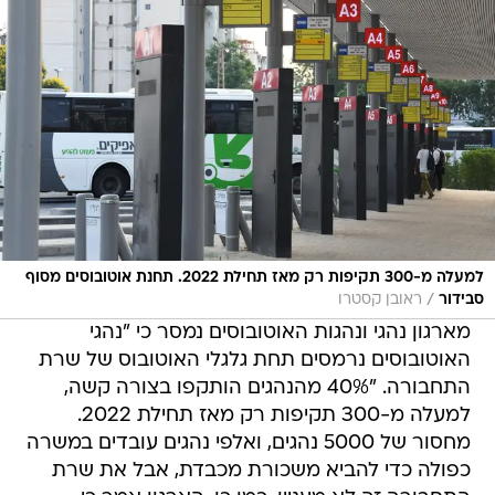
למעלה מ-300 תקיפות רק מאז תחילת 2022. תחנת אוטובוסים מסוף
/
סבידור
ראובן קסטרו
מארגון נהגי ונהגות האוטובוסים נמסר כי "נהגי
האוטובוסים נרמסים תחת גלגלי האוטובוס של שרת
התחבורה. "40% מהנהגים הותקפו בצורה קשה,
למעלה מ-300 תקיפות רק מאז תחילת 2022.
מחסור של 5000 נהגים, ואלפי נהגים עובדים במשרה
כפולה כדי להביא משכורת מכבדת, אבל את שרת