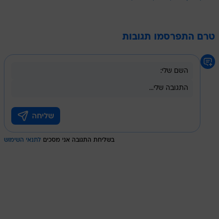
טרם התפרסמו תגובות
בשליחת התגובה אני מסכים
לתנאי השימוש