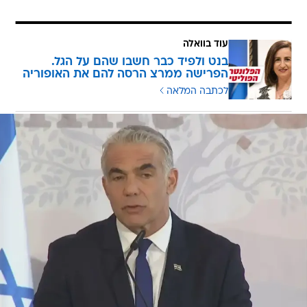
עוד בוואלה
בנט ולפיד כבר חשבו שהם על הגל.
הפרישה ממרצ הרסה להם את האופוריה
לכתבה המלאה