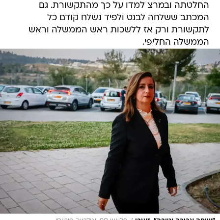
החלטתה ובמרצ למדו על כך מהתקשורת. גם
המכתב ששלחה לבנט ולפיד נשלח קודם כל
לתקשורת ורק אז ללשכות ראש הממשלה וראש
הממשלה החליפי.