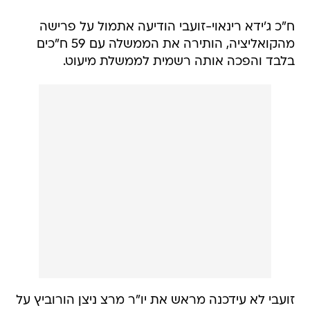
ח"כ ג'ידא רינאוי-זועבי הודיעה אתמול על פרישה
מהקואליציה, הותירה את הממשלה עם 59 ח"כים
בלבד והפכה אותה רשמית לממשלת מיעוט.
זועבי לא עידכנה מראש את יו"ר מרצ ניצן הורוביץ על