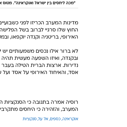
"מכה ליחסים בין ישראל ואוקראינה". מטוס א
מדינות המערב הכריזו לפני כשבועיים
החוץ שלו סרגיי לברוב בשל הפלישה 
האירופי, בריטניה וקנדה יוקפאו, וב
לא ברור אילו נכסים משמעותיים יש ל
ובקנדה, ואיזו השפעה מעשית תהיה לס
נדירות. ארצות הברית הטילה בעבר עי