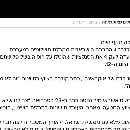
/
צילום: יותם רונן
בה תקף היום
. לדבריו, החברה הישראלית מקבלת תשלומים במערכת
ועדה לעקוף את הסנקציות שהוטלו על רוסיה בשל פלישתם
ם ה-12.