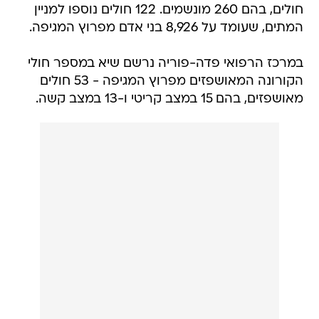
חולים, בהם 260 מונשמים. 122 חולים נוספו למניין
המתים, שעומד על 8,926 בני אדם מפרוץ המגיפה.
במרכז הרפואי פדה-פוריה נרשם שיא במספר חולי
הקורונה המאושפזים מפרוץ המגיפה - 53 חולים
מאושפזים, בהם 15 במצב קריטי ו-13 במצב קשה.