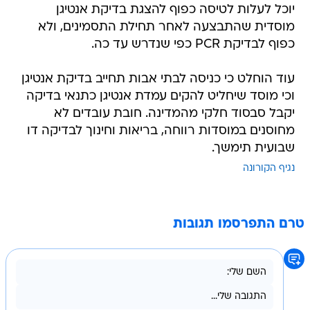
יוכל לעלות לטיסה כפוף להצגת בדיקת אנטיגן
מוסדית שהתבצעה לאחר תחילת התסמינים, ולא
כפוף לבדיקת PCR כפי שנדרש עד כה.
עוד הוחלט כי כניסה לבתי אבות תחייב בדיקת אנטיגן
וכי מוסד שיחליט להקים עמדת אנטיגן כתנאי בדיקה
יקבל סבסוד חלקי מהמדינה. חובת עובדים לא
מחוסנים במוסדות רווחה, בריאות וחינוך לבדיקה דו
שבועית תימשך.
נגיף הקורונה
טרם התפרסמו תגובות