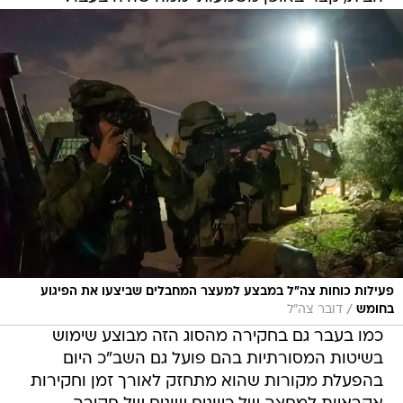
פעילות כוחות צה"ל במבצע למעצר המחבלים שביצעו את הפיגוע
/
בחומש
דובר צה"ל
כמו בעבר גם בחקירה מהסוג הזה מבוצע שימוש
בשיטות המסורתיות בהם פועל גם השב"כ היום
בהפעלת מקורות שהוא מתחזק לאורך זמן וחקירות