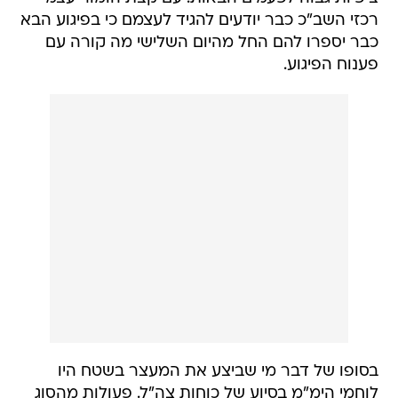
רכזי השב"כ כבר יודעים להגיד לעצמם כי בפיגוע הבא
כבר יספרו להם החל מהיום השלישי מה קורה עם
פענוח הפיגוע.
בסופו של דבר מי שביצע את המעצר בשטח היו
לוחמי הימ"מ בסיוע של כוחות צה"ל. פעולות מהסוג