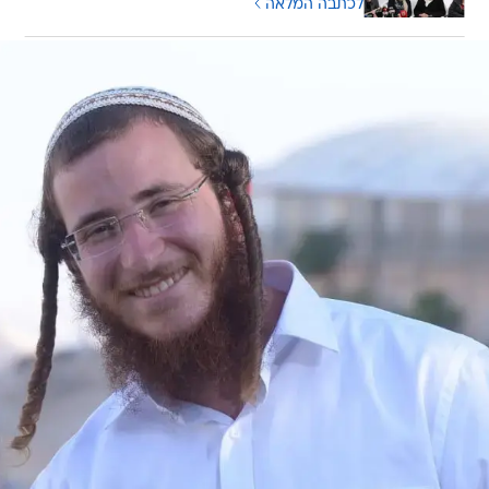
לכתבה המלאה