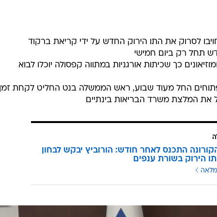
ויבו לסרוק את התו הירוק החדש על ידי קריאת ברקוד
דש תחל רק ביום חמישי
וזיאונים כך שכיתות אורגניות במתווה קפסולה יוכלו לבוא
 פתוחים החל מעוד שבוע, ראש הממשלה בנט החליט לקחת זמן
ל את המלצת משרד הבריאות בינתיים
ה
קורונה התכנס לאחר חודש: הורוביץ יבקש לבחון
תו הירוק בשורת ענפים
מלאה