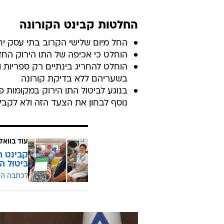
החלטות קבינט הקורונה
החל מיום שלישי הקרוב בתי עסק יח
הוחלט כי אכיפה של התו הירוק הח
הוחלט להחריג בינתיים רק ספריות ומ
בשעריהם ללא בדיקת קורונה
בנוגע לביטול התו הירוק במקומות
נוסף לבחון את הצעד הזה ולא לקב
עוד בוואל
קבינט ה
ביטול ה
לכתבה ה