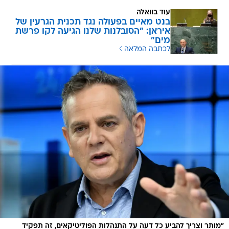
עוד בוואלה
בנט מאיים בפעולה נגד תכנית הגרעין של
איראן: "הסובלנות שלנו הגיעה לקו פרשת
מים"
לכתבה המלאה
"מותר וצריך להביע כל דעה על התנהלות הפוליטיקאים, זה תפקיד