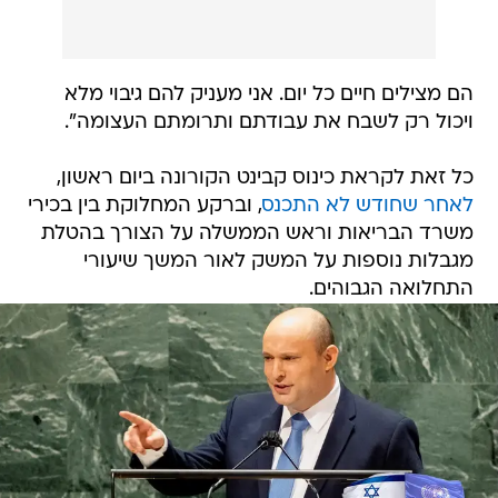
הם מצילים חיים כל יום. אני מעניק להם גיבוי מלא
ויכול רק לשבח את עבודתם ותרומתם העצומה".
כל זאת לקראת כינוס קבינט הקורונה ביום ראשון,
לאחר שחודש לא התכנס
, וברקע המחלוקת בין בכירי
משרד הבריאות וראש הממשלה על הצורך בהטלת
מגבלות נוספות על המשק לאור המשך שיעורי
התחלואה הגבוהים.