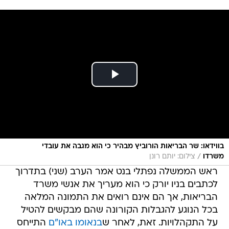
בווידאו: שר הבריאות הורוביץ מבהיר כי הוא מגבה את עובדי
/
משרדו
צילום: יותם רונן
ראש הממשלה נפתלי בנט אמר הערב (שני) בתדרוך
לכתבים בניו יורק כי הוא מעריך את אנשי משרד
הבריאות, אך הם אינם רואים את התמונה המלאה
בכל הנוגע להגבלות הקורונה שהם מבקשים להטיל
על התקהלויות. זאת, לאחר ש
בנאומו באו"ם
התייחס