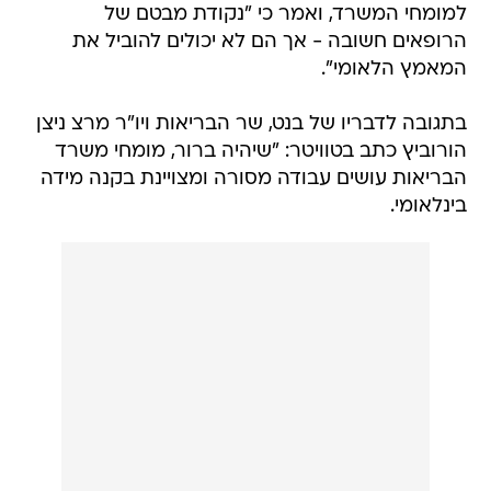
למומחי המשרד, ואמר כי "נקודת מבטם של
הרופאים חשובה - אך הם לא יכולים להוביל את
המאמץ הלאומי".
בתגובה לדבריו של בנט, שר הבריאות ויו"ר מרצ ניצן
הורוביץ כתב בטוויטר: "שיהיה ברור, מומחי משרד
הבריאות עושים עבודה מסורה ומצויינת בקנה מידה
בינלאומי.