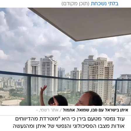
בלתי נשכחת
/
איתן בישראל עם סבו, שמואל. אתמול
אתר רשמי, -
עוד נמסר מטעם בירן כי היא "מוטרדת מהדיווחים
אודות מצבו הפסיכולוגי והנפשי של איתן ומהנעשה