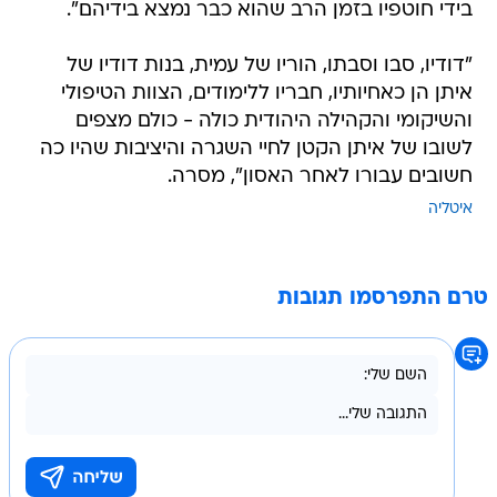
בידי חוטפיו בזמן הרב שהוא כבר נמצא בידיהם".
"דודיו, סבו וסבתו, הוריו של עמית, בנות דודיו של
איתן הן כאחיותיו, חבריו ללימודים, הצוות הטיפולי
והשיקומי והקהילה היהודית כולה - כולם מצפים
לשובו של איתן הקטן לחיי השגרה והיציבות שהיו כה
חשובים עבורו לאחר האסון", מסרה.
איטליה
טרם התפרסמו תגובות