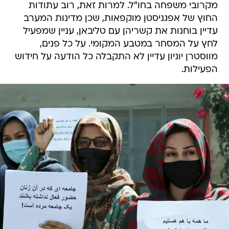
מקרובי משפחה בחו"ל. למרות זאת, רוב עתודות
החוץ של אפגניסטן מוקפאות, שכן מדינות המערב
עדיין בוחנות את קשריהן עם טליבאן, עניין שמפעיל
לחץ על המסחר במטבע המקומי. על כל פנים,
מווסטרן יוניון עדיין לא התקבלה כל הודעה על חידוש
הפעילות.