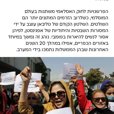
הפרשנויות לחוק האסלאמי משתנות בעולם
המוסלמי, כשלרוב הזרמים המתונים יותר הם
השולטים. השלטון הקודם של טליבאן עוצב על ידי
המסורות השבטיות והיחודיות של אפגינסטן, לפיהן
אסור לנשים להיארות בפומבי. נוהג זה נמשך במיוחד
באזורים הכפריים, אפילו במהלך 20 השנים
האחרונות שבהן הממשלות נתמכו בידי המערב.