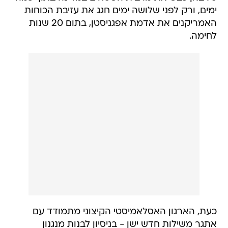
ימים, ורק לפני שלושה ימים חגג את עזיבת הכוחות
האמריקנים את אדמת אפגניסטן, בתום 20 שנות
לחימה.
כעת, הארגון האסלאמיסטי הקיצוני מתמודד עם
אתגר משילות חדש ישן - בניסיון לבנות מנגנון