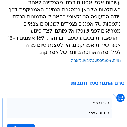
עשרות אלפי אפגנים ברחו מהמדינה לאחר
השתלטות טליבאן במסגרת הנסיגה האמריקנית דרך
שדה התעופה הבינלאומי בקאבול. התמונות הבלתי
נתפסות של אפגנים נצמדים למטוסים צבאיים
ממריאים לפני שנפלו אל מותם, לצד פיגוע
ההתאבדות בשבוע שעבר בו נהרגו 169 אפגנים ו -13
אנשי שירות אמריקנים, היו לסצנת סיום מרה
למלחמה הארוכה ביותר של אמריקה.
נשים
אפגניסטן
טליבאן
קאבול
טרם התפרסמו תגובות