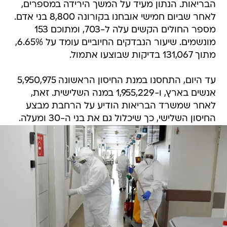
הבריאות. הנתון מעיד על המשך הירידה במספרים,
לאחר שביום חמישי אובחנו בקורונה 8,800 בני אדם.
מספר החולים הקשים עלה ל-703, ומתוכם 153
מונשמים. שיעור הנבדקים החיוביים עומד על 6.65%,
מתוך 131,067 בדיקות שבוצעו אתמול.
עד היום, התחסנו במנת החיסון הראשונה 5,950,975
אנשים בארץ, ו-1,955,229 במנה השלישית. זאת,
לאחר שמשרד הבריאות הודיע על הרחבת מבצע
החיסון השלישי, כך שיכלול גם את בני ה-30 ומעלה.