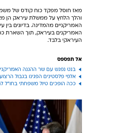
והלך הלחץ על ממשלת עיראק הן מציד
האמריקניים מהמדינה. בדיונים בין 
האמריקנים בעיראק, תוך השארת כמה
העיראקי בלבד.
אל תפספס
בנט נפגש עם שר ההגנה האמריקני: 
אלפי פלסטינים הפגינו בגבול הרצוע
ככה הופכים טיול משפחתי בחו"ל ל