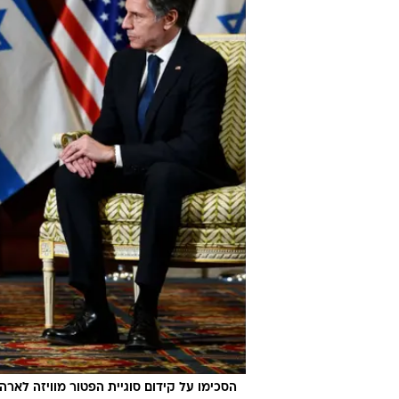
הסכימו על קידום סוגיית הפטור מוויזה לארה"