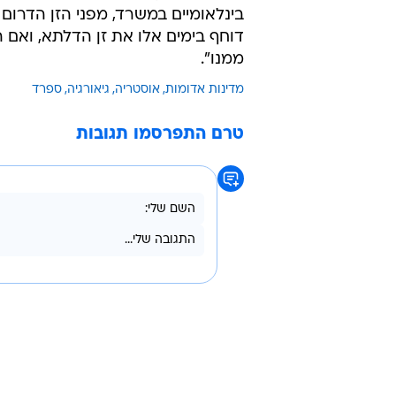
בינלאומיים במשרד, מפני הזן הדרום
דוחף בימים אלו את זן הדלתא, ואם ה
ממנו".
מדינות אדומות
אוסטריה
גיאורגיה
ספרד
טרם התפרסמו תגובות