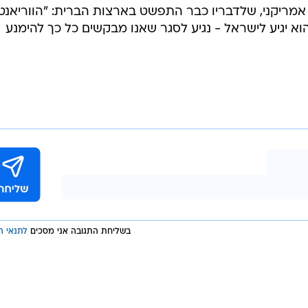
 אמריקני, שלדבריו כבר התפשט בארצות הברית: "הווריאנט
וא יגיע לישראל - נגיע לסגר שאנו מבקשים כל כך להימנע
בשליחת התגובה אני מסכים
לתנאי ה