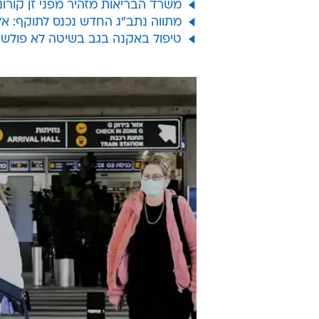
משרד הבריאות מזהיר מפני זן קורונ
מתווה נתב"ג החדש נכנס לתוקף: אל
טיפול באקנה בגב בשיטה לא פולשנית