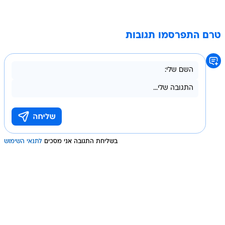
טרם התפרסמו תגובות
בשליחת התגובה אני מסכים
לתנאי השימוש