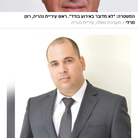
המשטרה: "לא מדובר באירוע בודד". ראש עיריית נהריה, רונן
/
מרלי
מערכת וואלה, עיריית נהריה