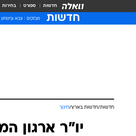
חדשות
ספורט
בחירות
חדשות
מבזקים
צבא וביטחון
חדשות
/
חדשות בארץ
/
חינוך
יו"ר ארגון המ