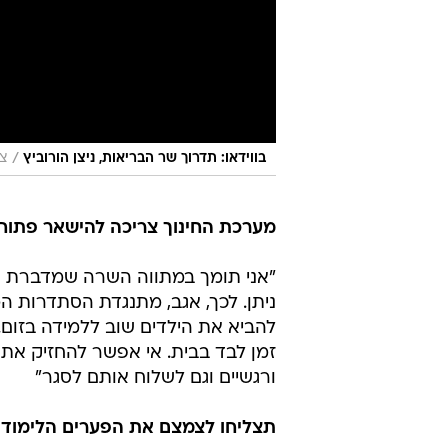
/
בווידאו: תדרוך שר הבריאות, ניצן הורוביץ
צי
מערכת החינוך צריכה להישאר פתוח
"אני תומך במתווה השרה שמדברת על
ניתן. לכך, אגב, מתנגדת הסתדרות המו
להביא את הילדים שוב ללמידה בזום.
זמן לבד בבית. אי אפשר להחזיק את ה
ורגשיים וגם לשלוח אותם לסגר"
תצליחו לצמצם את הפערים הלימודי