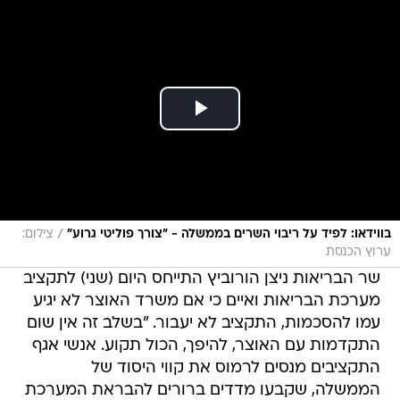
/
בווידאו: לפיד על ריבוי השרים בממשלה - "צורך פוליטי גרוע"
צילום:
ערוץ הכנסת
שר הבריאות ניצן הורוביץ התייחס היום (שני) לתקציב
מערכת הבריאות ואיים כי אם משרד האוצר לא יגיע
עמו להסכמות, התקציב לא יעבור. "בשלב זה אין שום
התקדמות עם האוצר, להיפך, הכול תקוע. אנשי אגף
התקציבים מנסים לרמוס את קווי היסוד של
הממשלה, שקבעו מדדים ברורים להבראת המערכת