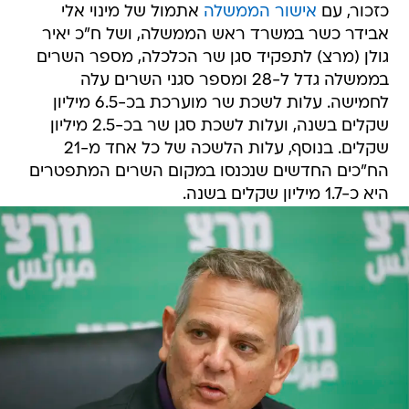
כזכור, עם
אישור הממשלה
אתמול של מינוי אלי
אבידר כשר במשרד ראש הממשלה, ושל ח"כ יאיר
גולן (מרצ) לתפקיד סגן שר הכלכלה, מספר השרים
בממשלה גדל ל-28 ומספר סגני השרים עלה
לחמישה. עלות לשכת שר מוערכת בכ-6.5 מיליון
שקלים בשנה, ועלות לשכת סגן שר בכ-2.5 מיליון
שקלים. בנוסף, עלות הלשכה של כל אחד מ-21
הח"כים החדשים שנכנסו במקום השרים המתפטרים
היא כ-1.7 מיליון שקלים בשנה.