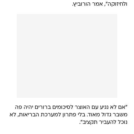
ולחיזוקה", אמר הורוביץ.
"אם לא נגיע עם האוצר לסיכומים ברורים יהיה פה
משבר גדול מאוד. בלי פתרון למערכת הבריאות, לא
נוכל להעביר תקציב".