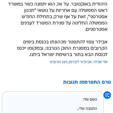
היהודית באוקטובר. עד אז, הוא יתמנה כשר במשרד
ראש הממשלה עם אחריות על נושאי "תכנון
אסטרטגי", זאת על אף שרק בתחילת החודש
הממשלה החליטה על סגירת המשרד לענינים
אסטרטגיים.
אבידר צפוי להתפטר מכהונתו בכנסת בימים
הקרובים במסגרת החוק הנורבגי, ובמקומו ייכנס
לכנסת הבא בתור ברשימת ישראל ביתנו.
אלי אבידר
אביגדור ליברמן
ניצן הורוביץ
טרם התפרסמו תגובות