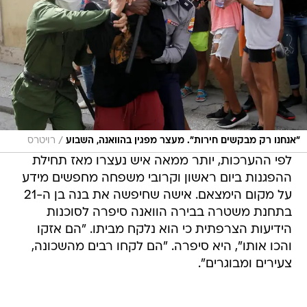
/
"אנחנו רק מבקשים חירות". מעצר מפגין בהוואנה, השבוע
רויטרס
לפי ההערכות, יותר ממאה איש נעצרו מאז תחילת
ההפגנות ביום ראשון וקרובי משפחה מחפשים מידע
על מקום הימצאם. אישה שחיפשה את בנה בן ה-21
בתחנת משטרה בבירה הוואנה סיפרה לסוכנות
הידיעות הצרפתית כי הוא נלקח מביתו. "הם אזקו
והכו אותו", היא סיפרה. "הם לקחו רבים מהשכונה,
צעירים ומבוגרים".