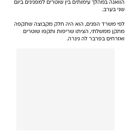
הוואנה במהלך עימותים בין שוטרים למפגינים ביום
שני בערב.
לפי משרד הפנים, הוא היה חלק מקבוצה שתקפה
מתקן ממשלתי, הציתו שריפות ותקפו שוטרים
ואזרחים בפרבר לה גינרה.