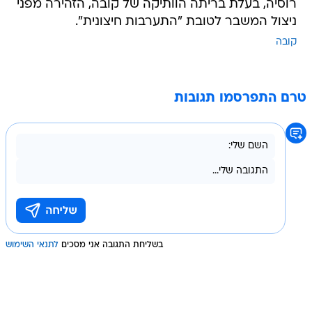
רוסיה, בעלת בריתה הוותיקה של קובה, הזהירה מפני
ניצול המשבר לטובת "התערבות חיצונית".
קובה
טרם התפרסמו תגובות
בשליחת התגובה אני מסכים
לתנאי השימוש