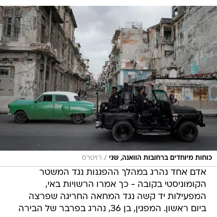
/
כוחות מיוחדים ברחובות הוואנה, שני
רויטרס
אדם אחד נהרג במהלך ההפגנות נגד המשטר
הקומוניסטי בקובה - כך אמרו הרשויות באי,
המפעילות יד קשה נגד המחאה החריגה שפרצה
ביום ראשון. המפגין, בן 36, נהרג בפרבר של הבירה