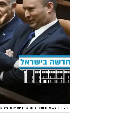
בליכוד לא מתכוונים לתת להם יום אחד של 