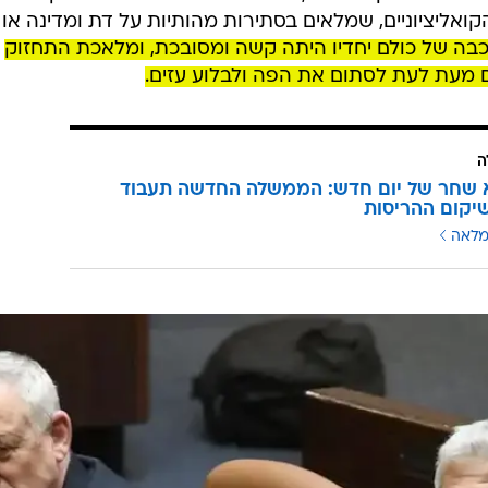
אליציוניים, שמלאים בסתירות מהותיות על דת ומדינה או
ה של כולם יחדיו היתה קשה ומסובכת, ומלאכת התחזוק
ם מעת לעת לסתום את הפה ולבלוע עזים.
ה
א שחר של יום חדש: הממשלה החדשה תעבוד
יקום ההריסות
מלאה