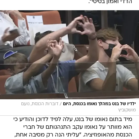
הדדי ואמון בסיסי".
/
ילדיו של בנט במהלך נאומו בכנסת, היום
דוברות הכנסת, נועם
מושקוביץ
מיד בתום נאומו של בנט, עלה לפיד לדוכן והודיע כי
הוא מוותר על נאומו עקב התנהגותם של חברי
הכנסת מהאופוזיציה. "עליתי הנה רק מסיבה אחת,