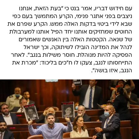
עם חידוש דבריו, אמר בנט כי "בעת הזאת, אנחנו
ניצבים בפני אתגר פנימי, הקרע המתמשך בעם כפי
שבא לידי ביטוי בדקות האלה ממש. הקרע שפרם את
החוטים שמחזיקים אותנו יחד הפיל אותנו למערבולת
של שנאה. הקטטות האלה בין האנשים שאמורים
לנהל את המדינה הובילו לשיתוקה, וכך ישראל
הפסיקה להיות מנוהלת. חוסר משילות בנגב". לאחר
התייחסותו לנגב, צעקו לו ח"כים בליכוד: "מכרת את
הנגב, איזו בושה".