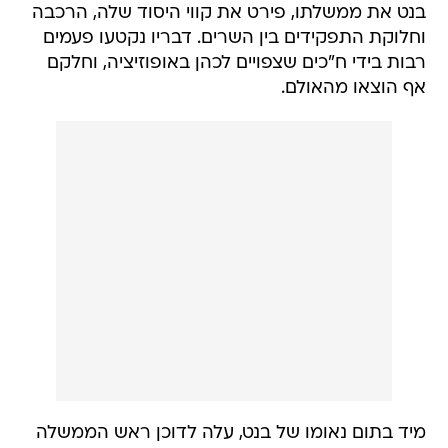
בנט את ממשלתו, פירט את קווי היסוד שלה, הרכבה
וחלוקת התפקידים בין השרים. דבריו נקטעו פעמים
רבות בידי ח"כים שצפויים לכהן באופוזיציה, וחלקם
אף הוצאו מהאולם.
מיד בתום נאומו של בנט, עלה לדוכן ראש הממשלה