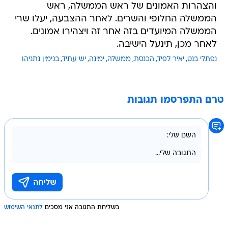
והצהרות האמונים של ראש הממשלה, ראש
הממשלה החלופי והשרים. לאחר ההצבעה, יעלו שרי
הממשלה המיועדים בזה אחר זה ויצהירו אמונים.
לאחר מכן, תינעל הישיבה.
נפתלי בנט
יאיר לפיד
הכנסת
ממשלה
ימינה
יש עתיד
בנימין נתניהו
טרם התפרסמו תגובות
בשליחת התגובה אני מסכים
לתנאי השימוש