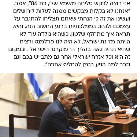
אני רוצה לבקש סליחה מאימא שלי, בת 86", אמר.
"אנחנו לא בקלות מבקשים ממנה לעלות לירושלים
ועשינו את זה כי הנחתי שאתם תצליחו להתגבר על
עצמכם ולנהוג בממלכתיות ברגע החשוב הזה, והיא
תראה איך מתחלף שלטון. כשהיא נולדה עוד לא
הייתה מדינת ישראל, לא היה לנו פרלמנט ורציתי
שהיא תהיה גאה בהליך הדמוקרטי הישראלי. ובמקום
זה היא וכל אזרח ישראלי אחר גם מתבייש בכם וגם
נזכר למה הגיע הזמן להחליף אתכם".