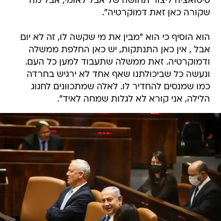
סיטואציה ליצור תחושה של אבל לאומי, אבל מה
שקורה כאן זאת דמוקרטיה".
הוא הוסיף כי הוא "מבין את מי שקשה לו, זה לא יום
אבל , אין כאן התנתקות, יש כאן החלפת ממשלה
ודמוקרטיה. זאת ממשלה שתעבוד למען כל העם.
ונעשה כל שביכולתנו שאף אחד לא ירגיש בחרדה
כמו שמנסים להחדיר לו. לאלה שמתכוונים לחגוג
הלילה, אני קורא לא לגלות שמחה לאיד".