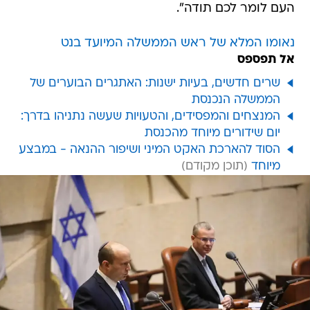
העם לומר לכם תודה".
נאומו המלא של ראש הממשלה המיועד בנט
אל תפספס
שרים חדשים, בעיות ישנות: האתגרים הבוערים של
הממשלה הנכנסת
המנצחים והמפסידים, והטעויות שעשה נתניהו בדרך:
יום שידורים מיוחד מהכנסת
הסוד להארכת האקט המיני ושיפור ההנאה - במבצע
מיוחד