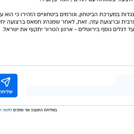
ות במערכת הביטחון, וגורמים ביטחוניים הזהירו כי הוא על
בית וברצועת עזה. זאת, לאחר שמנהיג חמאס ברצועה יחי
עד דגלים נוסף בירושלים - ארגון הטרור יתקוף את ישראל.
בשליחת התגובה אני מסכים
לתנאי ה