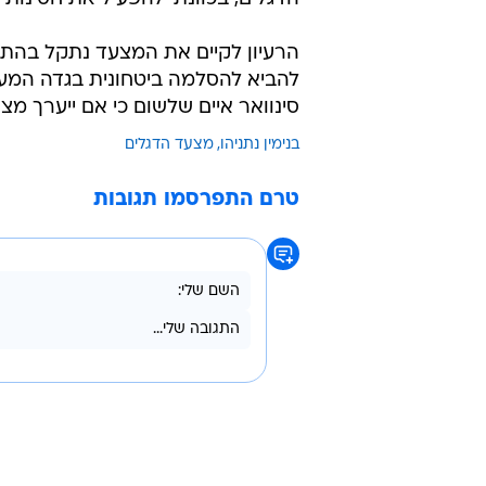
הרעיון לקיים את המצעד נתקל בהתנגד
להביא להסלמה ביטחונית בגדה המער
סינוואר איים שלשום כי אם ייערך מצ
בנימין נתניהו
מצעד הדגלים
טרם התפרסמו תגובות