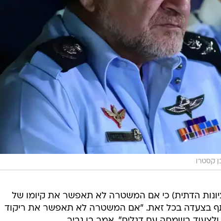
ן קסטרו
יונות הדתית) כי אם המשטרה לא תאפשר את קיומו של
תף בצעדה בכל זאת. "אם המשטרה לא תאפשר את ריקוד
 ולצעוד בשמחה עם דגלים", אמר בן גביר.