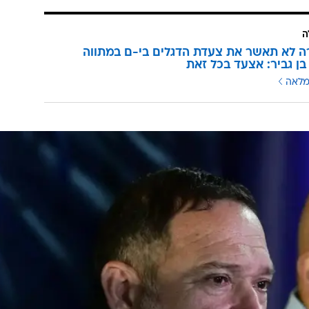
ה
 לא תאשר את צעדת הדגלים בי-ם במתווה
 בן גביר: אצעד בכל זאת
מלאה