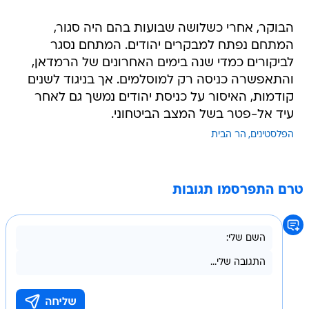
הבוקר, אחרי כשלושה שבועות בהם היה סגור,
המתחם נפתח למבקרים יהודים. המתחם נסגר
לביקורים כמדי שנה בימים האחרונים של הרמדאן,
והתאפשרה כניסה רק למוסלמים. אך בניגוד לשנים
קודמות, האיסור על כניסת יהודים נמשך גם לאחר
עיד אל-פטר בשל המצב הביטחוני.
הפלסטינים
הר הבית
טרם התפרסמו תגובות