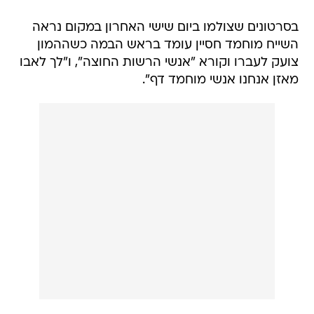
בסרטונים שצולמו ביום שישי האחרון במקום נראה
השייח מוחמד חסיין עומד בראש הבמה כשההמון
צועק לעברו וקורא "אנשי הרשות החוצה", ו"לך לאבו
מאזן אנחנו אנשי מוחמד דף".