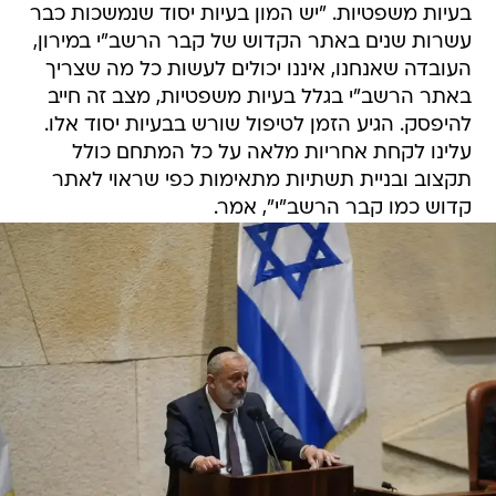
בעיות משפטיות. "יש המון בעיות יסוד שנמשכות כבר
עשרות שנים באתר הקדוש של קבר הרשב"י במירון,
העובדה שאנחנו, איננו יכולים לעשות כל מה שצריך
באתר הרשב"י בגלל בעיות משפטיות, מצב זה חייב
להיפסק. הגיע הזמן לטיפול שורש בבעיות יסוד אלו.
עלינו לקחת אחריות מלאה על כל המתחם כולל
תקצוב ובניית תשתיות מתאימות כפי שראוי לאתר
קדוש כמו קבר הרשב"י", אמר.