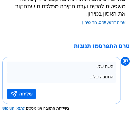
משפטית להקים ועדת חקירה ממלכתית שתחקור
את האסון במירון.
אריה דרעי
ש"ס
הר מירון
טרם התפרסמו תגובות
בשליחת התגובה אני מסכים
לתנאי השימוש