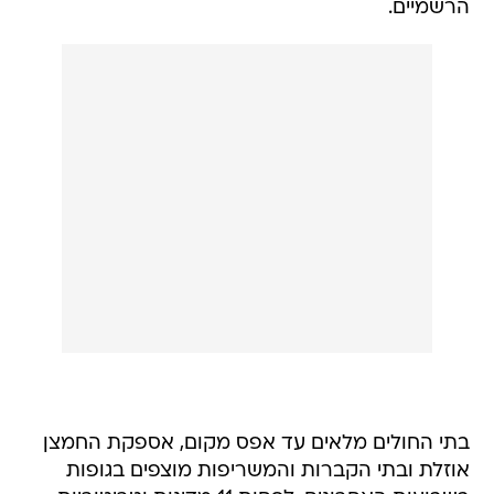
הרשמיים.
בתי החולים מלאים עד אפס מקום, אספקת החמצן
אוזלת ובתי הקברות והמשריפות מוצפים בגופות