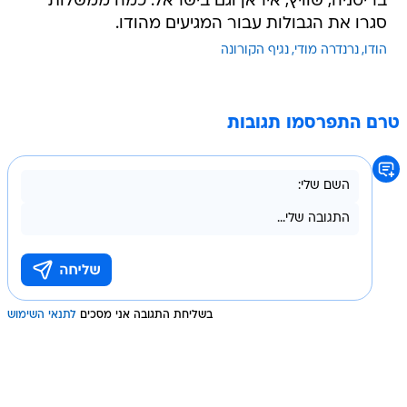
בריטניה, שוויץ, איראן וגם בישראל. כמה ממשלות
סגרו את הגבולות עבור המגיעים מהודו.
הודו
נרנדרה מודי
נגיף הקורונה
טרם התפרסמו תגובות
בשליחת התגובה אני מסכים
לתנאי השימוש