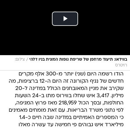
/
בווידאו: תיעוד מרחפן של שריפת גופות המונית בניו דלהי
צילום:
רויטרס
הודו רשמה היום (שני) יותר מ-300 אלף מקרים
חדשים של נגיף הקורונה זה היום ה-12 ברציפות, מה
שקירב את מניין המאובחנים הכולל במדינה ל-20
מיליון. 3,417 איש שחלו בווירוס מתו ב-24 השעות
החולפות, ובסך הכול 218,959 מאז פרוץ המגיפה,
לפי נתוני משרד הבריאות. עם זאת מומחים מאמינים
כי המספרים האמיתיים במדינה שבה חיים כ-1.4
מיליארד איש גבוהים פי חמישה עד עשרה מאלו