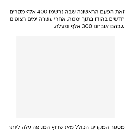
זאת הפעם הראשונה שבה נרשמו 400 אלף מקרים
חדשים בהודו בתוך יממה, אחרי עשרה ימים רצופים
שבהם אובחנו 300 אלף ומעלה.
מספר המקרים הכולל מאז פרוץ המגיפה עלה ליותר