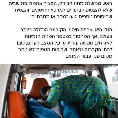
ראש ממשלת מחוז הבירה, הפציר אתמול בתושבים
שלא להצטופף בתורים למרכזי החיסונים, והבטיח
שחיסונים נוספים יגיעו "מחר או מחרתיים".
הודו היא יצרנית חיסוני הקורונה הגדולה ביותר
בעולם, אך המחסור במספר המנות הזמינות
לאזרחים מקשה עוד יותר על המצב העגום, שבו
לבתי הקברות ולאתרי שריפות הגופות לא נותר
מקום פנוי עבור המתים.