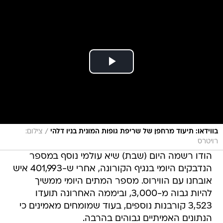
/
בווידאו: תיעוד מרחפן של שריפת גופות המונית בניו דלהי
צילום:
רויטרס
הודו רשמה היום (שבת) שיא עולמי נוסף במספר
הנדבקים היומי בנגיף הקורונה, אחרי ש-401,993 איש
אובחנו עם הווירוס. מספר המתים היומי ממשיך
להיות גבוה מ-3,000, וביממה האחרונה תועדו
3,523 קורבנות נוספים, בעוד שמומחים מאמינים כי
הנתונים האמיתיים גבוהים בהרבה.