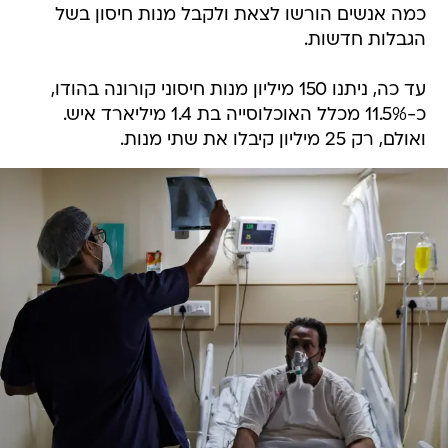
כמה אנשים הורשו לצאת ולקבל מנות חיסון בשל
הגבלות חדשות.
עד כה, ניתנו 150 מיליון מנות חיסוני קורונה בהודו,
כ-11.5% מכלל האוכלוסייה בת 1.4 מיליארד איש.
ואולם, רק 25 מיליון קיבלו את שתי מנות.