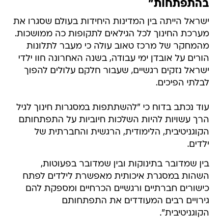
בהתפתחות"
ישראל הייתה בין המדינות היחידות בעולם שסגרו את
מערכת החינוך לכל הגילאים לתקופות כה ממושכות.
מהמחקר של מרכז טאוב עולה כי מעבר לתלונות
הורים על אובדן ימי עבודה, בשנה האחרונה חוו ילדי
ישראל נזקים רגשיים, שעבור חלקם עלולים להפוך
לבלתי הפיכים.
עוד נכתב בדוח כי "להשתתפות במסגרות חינוך לגיל
הרך עשויות להיות השלכות חיוביות על התפתחותם
הקוגניטיבית, הלימודית, הרגשית והחברתית של
ילדים.
בין שמדובר בתינוקות ובין שמדובר בפעוטות,
השהות במסגרת איכותית מאפשרת לילדים לפתח
כישורים חברתיים ורגשיים הכרחיים ומספקת להם
גירויים רבים המעודדים את התפתחותם
הקוגניטיבית".