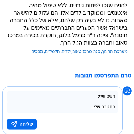
להניח שזכו לפחות גירויים. ללא טיפול מהיר,
אינטנסיבי וממוקד בילדים אלו, הם עלולים להישאר
מאחור. זו לא בעיה רק שלהם, אלא של כלל החברה
בישראל אשר הפערים החברתיים מאיימים על
חוסנה", ציינה ד"ר כרמל בלנק, חוקרת בכירה במרכז
טאוב וחברה בצוות הגיל הרך.
מערכת החינוך
סגר
מרכז טאוב
ילדים
תלמידים
מסכים
טרם התפרסמו תגובות