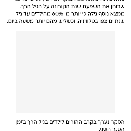
שבוחן את השפעת שנת הקורונה על הגיל הרך.
ממצא נוסף גילה כי יותר מ-60% מהילדים עד גיל
שנתיים צפו בטלוויזיה, וכשליש מהם יותר משעה ביום.
הסקר נערך בקרב ההורים לילדים בגיל הרך בזמן
הסגר השני.