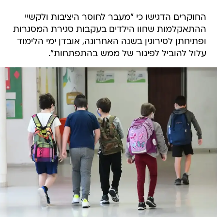
החוקרים הדגישו כי "מעבר לחוסר היציבות ולקשיי
ההתאקלמות שחוו הילדים בעקבות סגירת המסגרות
ופתיחתן לסירוגין בשנה האחרונה, אובדן ימי הלימוד
עלול להוביל לפיגור של ממש בהתפתחות".