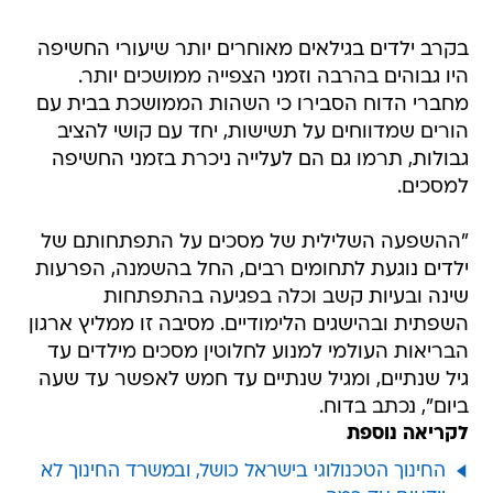
בקרב ילדים בגילאים מאוחרים יותר שיעורי החשיפה
היו גבוהים בהרבה וזמני הצפייה ממושכים יותר.
מחברי הדוח הסבירו כי השהות הממושכת בבית עם
הורים שמדווחים על תשישות, יחד עם קושי להציב
גבולות, תרמו גם הם לעלייה ניכרת בזמני החשיפה
למסכים.
"ההשפעה השלילית של מסכים על התפתחותם של
ילדים נוגעת לתחומים רבים, החל בהשמנה, הפרעות
שינה ובעיות קשב וכלה בפגיעה בהתפתחות
השפתית ובהישגים הלימודיים. מסיבה זו ממליץ ארגון
הבריאות העולמי למנוע לחלוטין מסכים מילדים עד
גיל שנתיים, ומגיל שנתיים עד חמש לאפשר עד שעה
ביום", נכתב בדוח.
לקריאה נוספת
החינוך הטכנולוגי בישראל כושל, ובמשרד החינוך לא