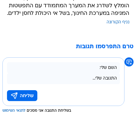
הומלץ לשדרג את המערך המתמודד עם התפשטות
המגיפה במערכת החינוך, בשל אי היכולת לחסן ילדים.
נגיף הקורונה
טרם התפרסמו תגובות
בשליחת התגובה אני מסכים
לתנאי השימוש