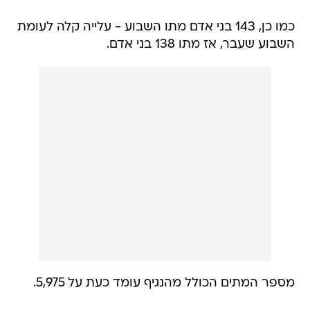
כמו כן, 143 בני אדם מתו השבוע - עלייה קלה לעומת
השבוע שעבר, אז מתו 138 בני אדם.
מספר המתים הכולל מהנגיף עומד כעת על 5,975.