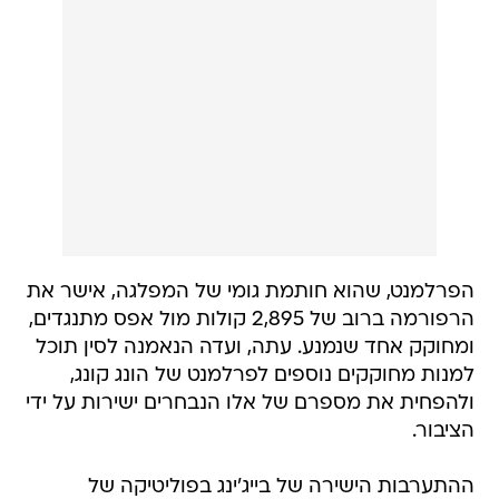
הפרלמנט, שהוא חותמת גומי של המפלגה, אישר את
הרפורמה ברוב של 2,895 קולות מול אפס מתנגדים,
ומחוקק אחד שנמנע. עתה, ועדה הנאמנה לסין תוכל
למנות מחוקקים נוספים לפרלמנט של הונג קונג,
ולהפחית את מספרם של אלו הנבחרים ישירות על ידי
הציבור.
ההתערבות הישירה של בייג'ינג בפוליטיקה של