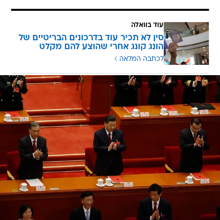
עוד בוואלה
סין לא תכיר עוד בדרכונים הבריטיים של
הונג קונג אחרי שהוצע להם מקלט
לכתבה המלאה