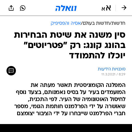
חדשות
/
חדשות בעולם
/
אסיה והפסיפיק
סין משנה את שיטת הבחירות
בהונג קונג: רק "פטריוטים"
יוכלו להתמודד
סוכנויות הידיעות
11.3.2021 / 8:29
המפלגה הקומוניסטית תאשר מעתה את
המועמדים בעיר על בסיס נאמנותם, בצעד נוסף
לחיסול האוטונומיה של העיר. לפי התכנית,
שאושרה על ידי הפרלמנט חותמת הגומי, מספר
חברי הפרלמנט שייבחרו על ידי הציבור יצומצם