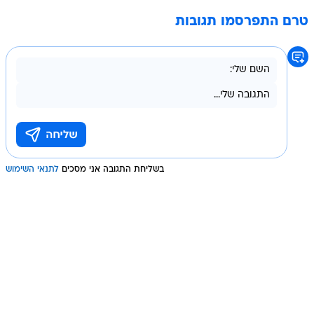
טרם התפרסמו תגובות
בשליחת התגובה אני מסכים
לתנאי השימוש