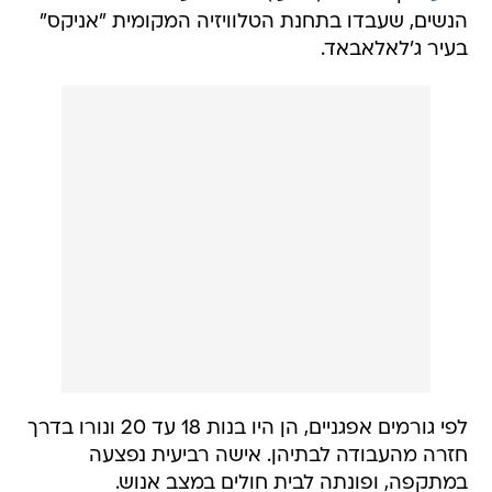
הנשים, שעבדו בתחנת הטלוויזיה המקומית "אניקס"
בעיר ג'לאלאבאד.
לפי גורמים אפגניים, הן היו בנות 18 עד 20 ונורו בדרך
חזרה מהעבודה לבתיהן. אישה רביעית נפצעה
במתקפה, ופונתה לבית חולים במצב אנוש.