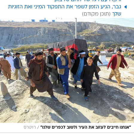
גבר, הגיע הזמן לשפר את התפקוד המיני ואת הזוגיות
שלך
/
"אנחנו חייבים לעזוב את העיר ולשוב לכפרים שלנו"
רויטרס