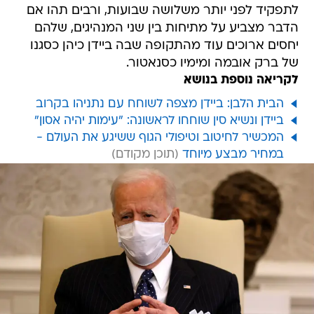
לתפקיד לפני יותר משלושה שבועות, ורבים תהו אם
הדבר מצביע על מתיחות בין שני המנהיגים, שלהם
יחסים ארוכים עוד מהתקופה שבה ביידן כיהן כסגנו
של ברק אובמה ומימיו כסנאטור.
לקריאה נוספת בנושא
הבית הלבן: ביידן מצפה לשוחח עם נתניהו בקרוב
ביידן ונשיא סין שוחחו לראשונה: "עימות יהיה אסון"
המכשיר לחיטוב וטיפולי הגוף ששיגע את העולם -
במחיר מבצע מיוחד