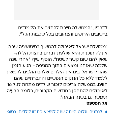
לדבריו, "הממשלה חייבת להחזיר את הלימודים
ביישובים הירוקים והצהובים בכל שכבות הגיל".
"ממשלת ישראל לא יכולה להמשיך בסיטואציה שבה
אין לה תוכנית והיא שולפת דברים בחצות הלילה-
שאין להם שום קשר לשטח", הוסיף שיף. "אחרי שנה
שלמה שאנחנו נמצאים בתוך המגיפה - הגיע הזמן
שהורי ישראל יבינו איך הילדים שלהם הולכים להמשיך
ללמוד ללא כל הנזקים הנפשיים והחברתיים שהם
חווים. בממשלה צריכים לזכור שילדים מתחת לגיל 16
לא יכולים להתחסן בחודשים הקרובים, כלומר הבעיה
תימשך גם בשנה הבאה".
אל תפספס
לנתניהו וגלנט הייתה שנה למצוא פתרון לילדים. בסוף