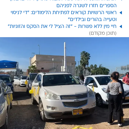
הספרים חזרו לשגרה לפניהם
ראשי הרשויות קוראים לפתיחת הלימודים: "די לניסוי
וטעייה בהורים ובילדים"
חיי מין ללא פשרות - "זה הציל לי את הסקס והזוגיות"