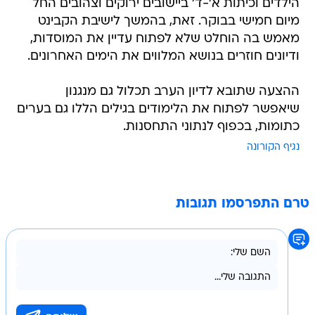
הילדים וכיתות א'-ד' ביישובים ירוקים וצהובים החל
מיום חמישי בבוקר. זאת, בהמשך לישיבת הקבינט
מאמש בה הוחלט שלא לפתוח עדיין את המוסדות,
ודיונים חוזרים בנושא המלווים את הימים האחרונים.
ההצעה שתובא לדיון הערב תכלול גם מנגנון
שיאפשר לפתוח את הלימודים בגילים הללו גם בערים
כתומות, בכפוף לנתוני התחסנות.
נגיף הקורונה
טרם התפרסמו תגובות