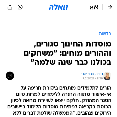
חדשות
מוסדות החינוך סגורים,
וההורים מוחים: "משחקים
בכולנו כבר שנה שלמה"
סוניה גורודיסקי
9.2.2021 / 9:38
הורים לתלמידים מותחים ביקורת חריפה על
אי-אישור מתווה החזרה ללימודים למרות סיום
הסגר המהודק. חלקם ייצאו לשיירת מחאה לכיוון
הכנסת בקריאה לפתיחת מוסדות הלימוד ביישובים
הירוקים וצהובים. "הממשלה שולפת דברים ללא