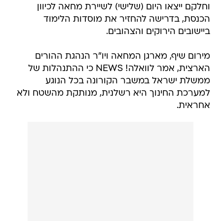
וחלקם ייצאו היום (שלישי) לשיירת מחאה לכיוון
הכנסת, בדרישה להחזיר את מוסדות הלימוד
ביישובים הירוקים והצהובים.
מירום שיף, מארגן המחאה ויו"ר הנהגת ההורים
הארצית, אמר לוואלה! NEWS כי ההתנהלות של
ממשלת ישראל במשבר הקורונה בכל הנוגע
למערכת החינוך היא רשלנית, מנותקת מהשטח ולא
אחראית.