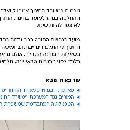
ההחלטה בנוגע למועד בחינות החורף 
לא צפוי להיות שינוי.
מועד בגרויות החורף כבר נדחה בח
החינוך כי התלמידים ייבחנו בחמישה 
בשאלות הבחינה הוגדלה. אולם נראה כ
בלבד לפני הבגרות הראשונה, תלמידי
עוד באותו נושא
פארסת הבגרויות: משרד החינוך יפרס
המורים נגד המערכת: "משרד החינוך
הטכנולוגיה המתקדמת שמשפרת חט