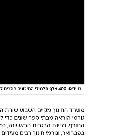
בווידאו: 400 אלף תלמידי התיכונים חוזרים ללימודים
משרד החינוך מקיים השבוע שורת הת
גורמי הוראה מבתי ספר שונים כדי ל
בפברואר, וגורמי חינוך רבים מעידים