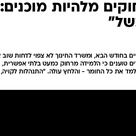
המייל האדום
קים מלהיות מוכנים:
של"
ם בחודש הבא, ומשרד החינוך לא צפוי לדחות שוב 
ים טוענים כי הלמידה מרחוק כמעט בלתי אפשרית,
מד את כל החומר - והלחץ עולה. "התנהלות לקויה, 