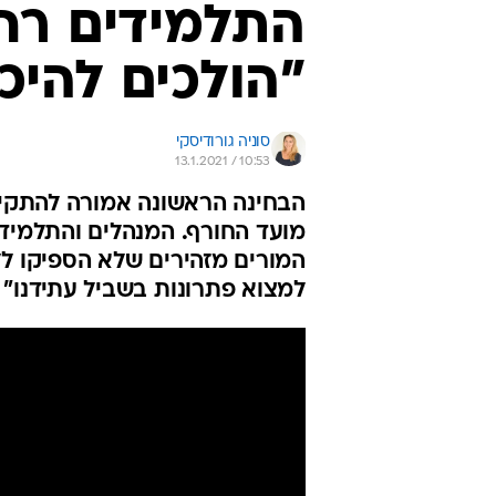
התלמידים רחו
"הולכים להיכ
סוניה גורודיסקי
13.1.2021 / 10:53
הבחינה הראשונה אמורה להתקיי
מועד החורף. המנהלים והתלמיד
המורים מזהירים שלא הספיקו לל
למצוא פתרונות בשביל עתידנו"