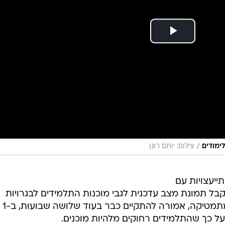
/
צילום: יותם רונן
ייעצויות עם
קבל תמונת מצב עדכנית לגבי מוכנות התלמידים לבגרויות
החורף. בחינת הבגרות הראשונה, במתמטיקה, אמורה להתקיים כבר בעוד שלושה שבועות, ב-1
 על כך שהתלמידים רחוקים מלהיות מוכנים.