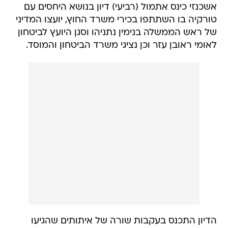
אשכנזי כינס אתמול (רביעי) דיון בנושא היחסים עם
טורקיה בו השתתפו בכירי משרד החוץ, יועצו המדיני
של ראש הממשלה בנימין נתניהו וסגן היועץ לביטחון
לאומי ראובן עזר וכן נציגי משרד הביטחון והמוסד.
הדיון התכנס בעקבות שורה של איתותים שהגיעו