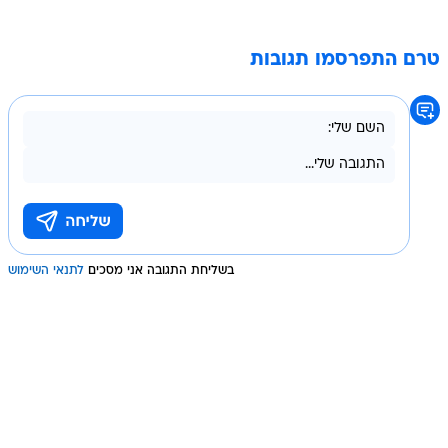
טרם התפרסמו תגובות
בשליחת התגובה אני מסכים
לתנאי השימוש