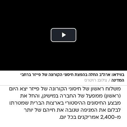
בווידאו: ארה"ב החלה בהפצת חיסוני הקורונה של פייזר ברחבי
/
המדינה
צילום: רויטרס
משלוח ראשון של חיסוני הקורונה של פייזר יצא היום
(ראשון) ממפעל של החברה במישיגן, והחל את
מבצע החיסונים ההיסטורי בארצות הברית שמטרתו
לבלום את המגיפה שגובה את חייהם של יותר
מ-2,400 אמריקנים בכל יום.