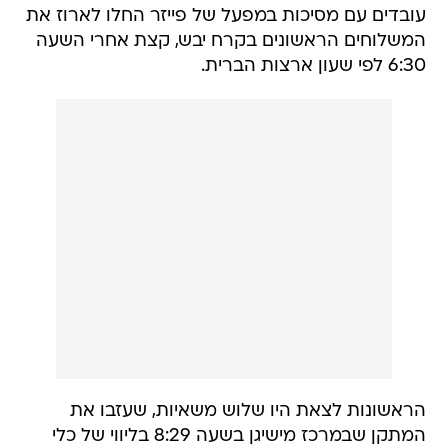
עובדים עם מסיכות במפעל של פייזר החלו לארוז את
המשלוחים הראשונים בקרח יבש, קצת אחרי השעה
6:30 לפי שעון ארצות הברית.
הראשונות לצאת היו שלוש משאיות, שעזבו את
המתקן שבמרכז מישיגן בשעה 8:29 בליווי של כלי