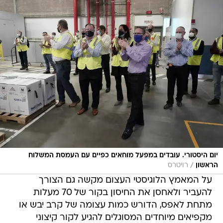
יום היסטורי. עובדים במפעל מוחאים כפיים עם העמסת המשלוח
/
הראשון
רויטרס
על המאמץ הלוגיסטי העצום מקשה גם הצורך
להעביר ולאחסן את החיסון בקור של 70 מעלות
מתחת לאפס, הדורש כמות עצומה של קרב יבש או
מקפיאים מיוחדים המסוגלים להגיע לקור קיצוני