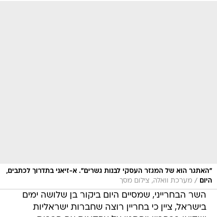
"האתגר הוא של המגזר העסקי לבנות גשרים". א-זיאני בתדרוך לכתבים,
/
היום
מערכת וואלה, צילום מסך
השר הבחרייני, שמסיים היום ביקור בן שלושה ימים
בישראל, ציין כי בחריין רוצה שחברות ישראליות