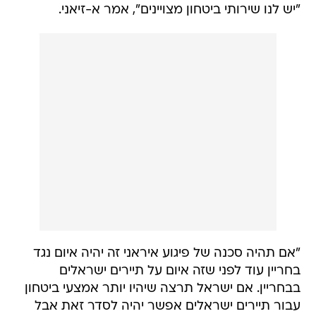
"יש לנו שירותי ביטחון מצויינים", אמר א-זיאני.
"אם תהיה סכנה של פיגוע איראני זה יהיה איום נגד
בחריין עוד לפני שזה איום על תיירים ישראלים
בבחריין. אם ישראל תרצה שיהיו יותר אמצעי ביטחון
עבור תיירים ישראלים אפשר יהיה לסדר זאת אבל