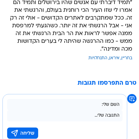
"תמיד דיברתי עם אנשים שהיו בירושלים ותמיד הם
אמרו לי שזו העיר הכי רוחנית בעולם, והרגשתי את
זה. ככל שמתקרבים לאתרים הקדושים - אולי זה רק
אני - אבל הרגשתי את זה יותר. כשהגעתי למרפסת
ממנה אפשר לראות את הר הבית הרגשתי את זה
ממש - כמו ההרגשה שהיתה לי בערים הקדושות
מכה ומדינה".
בחריין
איראן
התנחלויות
טרם התפרסמו תגובות