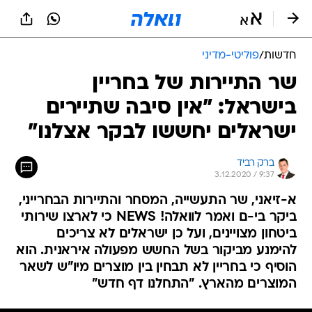
חדשות
/
פוליטי-מדיני
שר התיירות של בחריין
בישראל: "אין סיבה שתיירים
ישראלים יחששו לבקר אצלנו"
ברק רביד
3.12.2020 / 9:37
א-זיאני, שר התעשייה, המסחר והתיירות הבחרייני,
ביקר בי-ם ואמר לוואלה! NEWS כי לארצו שירותי
ביטחון מצויינים, ועל כן ישראלים לא צריכים
להימנע מביקור בשל החשש מפעולה איראנית. הוא
הוסיף כי בחריין לא תבחין בין מוצרים מיו"ש לשאר
המוצרים מהארץ. "התחלנו דף חדש"