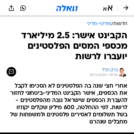
חדשות
/
פוליטי-מדיני
הקבינט אישר: 2.5 מיליארד
מכספי המסים הפלסטינים
יועברו לרשות
ברק רביד
29.11.2020 / 19:56
אחרי חצי שנה בה הפלסטינים לא הסכימו לקבל
את הכספים, אישר הקבינט המדיני-ביטחוני לחזור
להעברת הכספים שישראל גובה מהפלסטינים -
לרשות. לפי ההחלטה, 600 מיליון שקלים יקוזזו
בשל תשלומים לאסירים פלסטינים ולמשפחות של
מחבלים שנהרגו