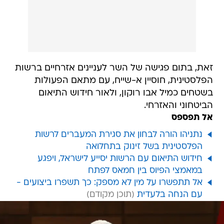
זאת, בתום פגישה של השר לעניינים אזרחיים ברשות
הפלסטינית, חוסיין א-שייח, עם מתאם הפעולות
בשטחים כמיל אבו רוקון, ולאור חידוש התיאום
הביטחוני והאזרחי.
אל תפספס
נתניהו הורה לבחון את סגירת המעברים לרשות
הפלסטינית בשל זינוק בתחלואה
חידוש התיאום עם הרשות יסייע לישראל, ויפגע
במאמצי הפיוס בין חמאס לפתח
אל תתפשרו על מין לא מספק: כך תשפרו ביצועים -
עם הנחה בלעדית