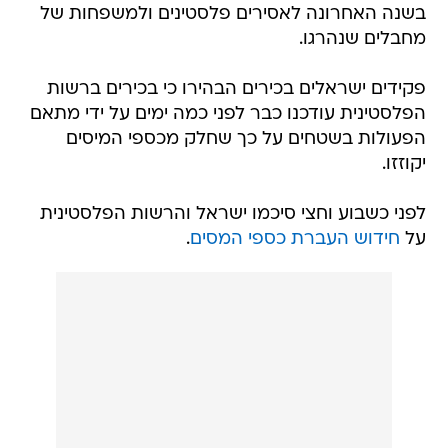
בשנה האחרונה לאסירים פלסטינים ולמשפחות של
מחבלים שנהרגו.
פקידים ישראלים בכירים הבהירו כי בכירים ברשות
הפלסטינית עודכנו כבר לפני כמה ימים על ידי מתאם
הפעולות בשטחים על כך שחלק מכספי המיסים
יקוזזו.
לפני כשבוע וחצי סיכמו ישראל והרשות הפלסטינית
על
חידוש העברת כספי המסים
.