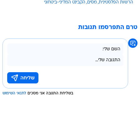
הרשות הפלסטינית
מסים
הקבינט המדיני-ביטחוני
טרם התפרסמו תגובות
בשליחת התגובה אני מסכים
לתנאי השימוש