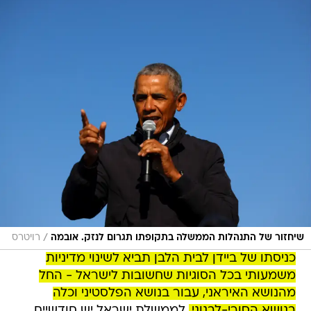
/
שיחזור של התנהלות הממשלה בתקופתו תגרום לנזק. אובמה
רויטרס
כניסתו של ביידן לבית הלבן תביא לשינוי מדיניות
משמעותי בכל הסוגיות שחשובות לישראל - החל
מהנושא האיראני, עבור בנושא הפלסטיני וכלה
בנושא הסורי-לבנוני.
לממשלת ישראל יש חודשיים