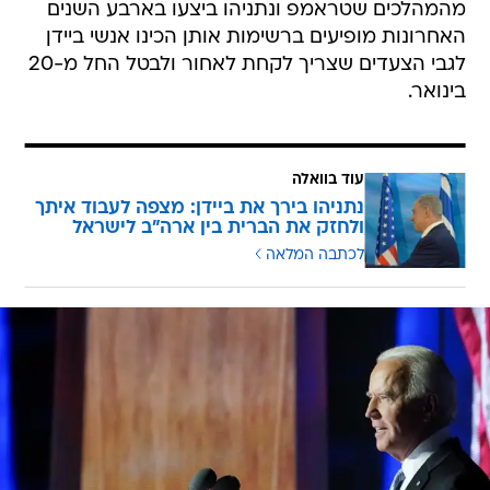
מהמהלכים שטראמפ ונתניהו ביצעו בארבע השנים
האחרונות מופיעים ברשימות אותן הכינו אנשי ביידן
לגבי הצעדים שצריך לקחת לאחור ולבטל החל מ-20
בינואר.
עוד בוואלה
נתניהו בירך את ביידן: מצפה לעבוד איתך
ולחזק את הברית בין ארה"ב לישראל
לכתבה המלאה