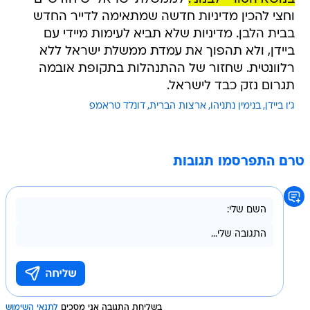
וחצי להכין מדיניות חדשה שמתאימה לדייר החדש
בבית הלבן. מדיניות שלא תביא לעימות מיידי עם
ביידן, ולא תהפוך את עמדת ממשלת ישראל ללא
רלוונטית. שחזור של ההתנהלות בתקופת אובמה
תגרום נזק כבד לישראל.
ג'ו ביידן
בנימין נתניהו
ארצות הברית
דונלד טראמפ
טרם התפרסמו תגובות
בשליחת התגובה אני מסכים
לתנאי השימוש