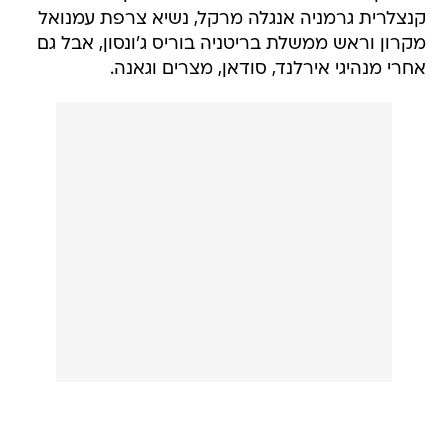
קנצלרית גרמניה אנגלה מרקל, נשיא צרפת עמנואל
מקרון וראש ממשלת בריטניה בוריס ג'ונסון, אבל גם
אחרי מנהיגי אירלנד, סודאן, מצרים וגאנה.