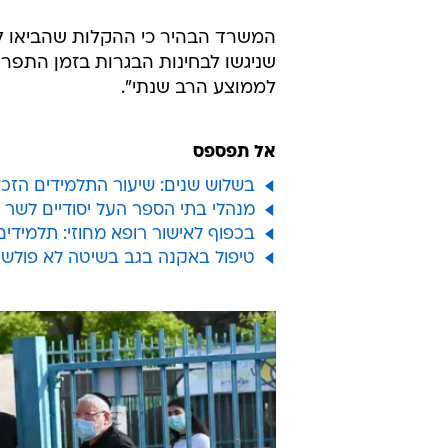
המשרד הבהיר כי ההקלות שהביאו לעל
שניגשו לבחינות הבגרות בזמן התפרצו
לממוצע הרב שנתי".
אל תפספס
בשלוש שנים: שיעור התלמידים הזכא
מנהלי בתי הספר העל יסודיים לשר 
בכפוף לאישור רופא מחוזי: תלמידים 
טיפול באקנה בגב בשיטה לא פולשנית