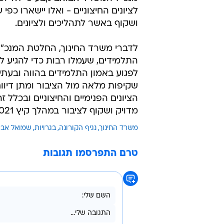
לציונים החיצוניים - ואלו יישארו כפ
ושקוף באשר לתהליכים ולציונים.
לדברי משרד החינוך, החלטת המנכ"ל 
התלמידים, שעמלו רבות כדי להגיע לבח
לפגוע באמון התלמידים בהווה ובעת
שקיפות מלאה מול הציבור ומתן דיווח
הציונים הפנימיים והחיצוניים ובכל
מדויק ושקוף לציבור במהלך קיץ 2021".
משרד החינוך
נגיף הקורונה
בגרויות
שמואל אבו
טרם התפרסמו תגובות