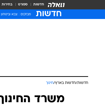
חדשות
ספורט
בחירות
חדשות
מבזקים
צבא וביטחון
חדשות
/
חדשות בארץ
/
חינוך
משרד החינוך: