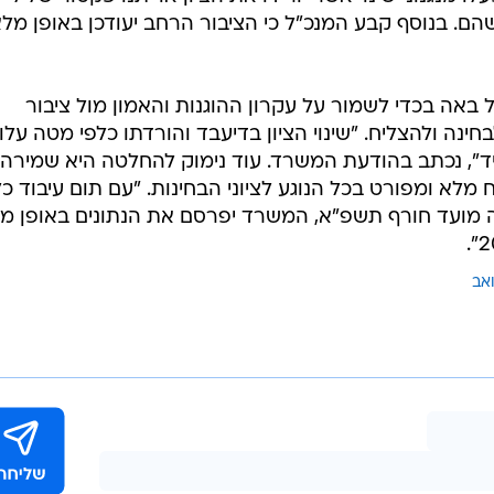
י שהם. בנוסף קבע המנכ"ל כי הציבור הרחב יעודכן באופן מל
באה בכדי לשמור על עקרון ההוגנות והאמון מול ציבור
ינה ולהצליח. "שינוי הציון בדיעבד והורדתו כלפי מטה עלו
יד", נכתב בהודעת המשרד. עוד נימוק להחלטה היא שמירה 
 מלא ומפורט בכל הנוגע לציוני הבחינות. "עם תום עיבוד כ
ל זה מועד חורף תשפ"א, המשרד יפרסם את הנתונים באופן מ
אב