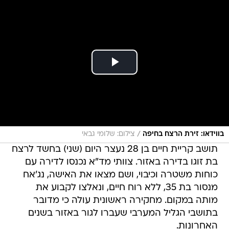
/
בווידאו: זירת הרצח בחיפה
צילום: שלומי גבאי
תושב קריית חיים בן 28 נעצר היום (שני) בחשד לרצח
בת זוגו בדירה באזור. צוותי מד"א נכנסו לדירה עם
כוחות משטרה וכיבוי, ושם מצאו את האישה, נג'אח
מנסור בת 35, ללא רוח חיים, ונאלצו לקבוע את
מותה במקום. מחקירה ראשונית עולה כי מדובר
בתושבי הגליל המערבי שעברו לגור באזור בשנים
האחרונות.