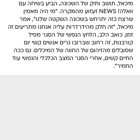
מיכאל, תושב ותיק של השכונה, הביע בשיחה עם
וואלה! NEWS זעזוע מהמקרה. "מי היה מאמין
שרצח כזה יתרחש בשכונה השקטה שלנו", אמר
מיכאל, "זה חלק מהידרדרות עליה אנחנו מתריעים זה
זמן. כואב הלב, הלחץ הנפשי של הסגר מפיל
קורבנות, זה רחוב שברובו גרים אנשים קשי יום
שסובלים מהזיהום של החווה של המיכלים. גם ככה
החיים קשים, אחרי הסגר המצב הכלכלי והנפשי עוד
החמיר".