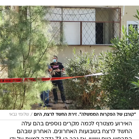
/
"קורבן של הפקרות הממשלה". זירת החשד לרצח, היום
שלומי גבאי
האירוע מצטרף לכמה מקרים נוספים בהם עלה
החשד לרצח בשבועות האחרונים. האחרון שבהם