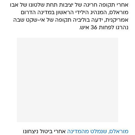
אחרי תקופה חריגה של יציבות תחת שלטונו של אבו
מוראלס, המנהיג הילידי הראשון במדינה הדרום
אמריקנית, ידעה בוליביה תקופה של אי-שקט שבה
נהרגו לפחות 36 איש.
מוראלס, שנמלט מהמדינה
אחרי ביטול ניצחונו