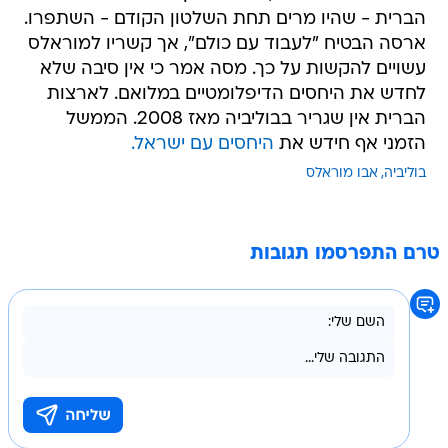
הברית - שהיו מרים תחת השלטון הקודם - השתפרו.
ארסה הבטיח "לעבוד עם כולם", אך קשריו למוראלס
עשויים להקשות על כך. מסה אמר כי אין סיבה שלא
לחדש את היחסים הדיפלומטיים במלואם. לארצות
הברית אין שגריר בבוליביה מאז 2008. הממשל
הזמני אף חידש את
היחסים עם ישראל.
בוליביה
אבו מוראלס
טרם התפרסמו תגובות