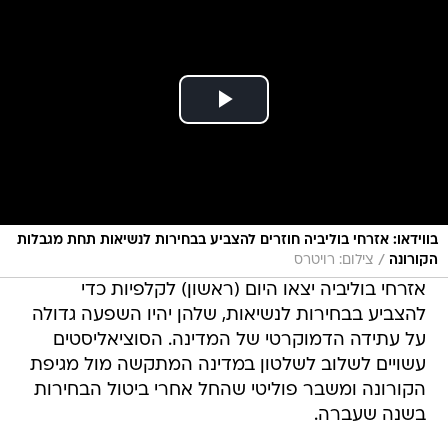
בווידאו: אזרחי בוליביה חוזרים להצביע בבחירות לנשיאות תחת מגבלות
/
הקורונה
צילום: רויטרס
אזרחי בוליביה יצאו היום (ראשון) לקלפיות כדי
להצביע בבחירות לנשיאות, שלהן יהיו השפעה גדולה
על עתידה הדמוקרטי של המדינה. הסוציאליסטים
עשויים לשלוב לשלטון במדינה המתקשה מול מגיפת
הקורונה ומשבר פוליטי שהחל אחרי ביטול הבחירות
בשנה שעברה.