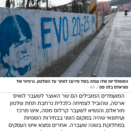
הפופולריות שלו צנחה בשל סירובו לוותר על השלטון. גרפיטי של
/
מוראלס בלה פס
AP
המועמדים המובילים הם שר האוצר לשעבר לואיס
ארסה, שהוביל לצמיחה כלכלית נרחבת תחת שלטון
מוראלס, והנשיא לשעבר קרלוס מסה, איש מרכז
ועיתונאי שהיה במקום השני בבחירות השנויות
במחלוקת בשנה שעברה. אחרים נמצא איש העסקים