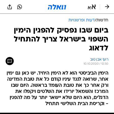
חדשות
/
דעות ופרשנויות
ביום שבו נפסיק להפגין הימין
השפוי בישראל צריך להתחיל
לדאוג
רועי אבן טוב
10.10.2020 / 12:50
הימין הביביסטי הוא לא הימין היחיד. יש כאן גם ימין
אחר, שרואה לנגד עיניו קודם כל את טובת המדינה
ורק אחר כך את טובת העומד בראשה. היום שבו
המרכז והשמאל יורידו את השלטים ויקפלו את
הדגלים, הוא היום שלא יישאר יותר על מה להפגין
- וקריסת הבית השלישי תתחיל