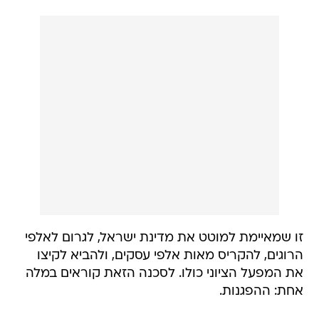
זו שמאיימת למוטט את מדינת ישראל, לגרום לאלפי
הרוגים, להקריס מאות אלפי עסקים, ולהביא לקיצו
את המפעל הציוני כולו. לסכנה הזאת קוראים במלה
אחת: ההפגנות.