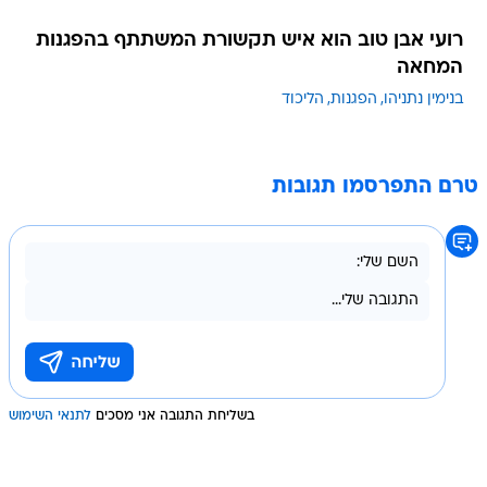
רועי אבן טוב הוא איש תקשורת המשתתף בהפגנות
המחאה
בנימין נתניהו
הפגנות
הליכוד
טרם התפרסמו תגובות
בשליחת התגובה אני מסכים
לתנאי השימוש