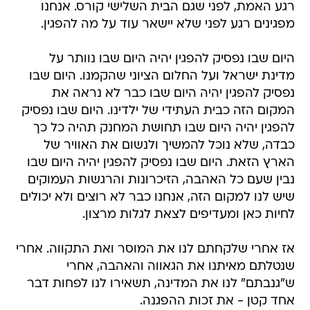
רגע האמת, לפני שגם הבית השלישי קורס. אנחנו
מפגינים רגע לפני שלא יישאר עוד על מה להפגין.
היום שבו נפסיק להפגין יהיה היום שבו נוותר על
מדינת ישראל ועל החלום הציוני שהקמנו. היום שבו
נפסיק להפגין יהיה היום שבו כבר לא נראה את
המקום הזה כבית העתידי של ילדינו. היום שבו נפסיק
להפגין יהיה היום שבו תחושת המחנק תהיה כל כך
כבדה, שלא נוכל להמשיך ולנשום את האוויר של
הארץ הזאת. היום שבו נפסיק להפגין יהיה היום שבו
נבין שעם כל האהבה, הזיכרונות והרגשות העמוקים
שיש לנו למקום הזה, אנחנו כבר לא רוצים ולא יכולים
לחיות כאן ומעדיפים לצאת לגלות מרצון.
אז אחרי שלקחתם לנו את המוסר ואת התקווה. אחרי
שנטלתם מאיתנו את הגאווה והאהבה, אחרי
ש"גנבתם" לנו את המדינה, תשאירו לנו לפחות דבר
אחד קטן - את זכות ההפגנה.