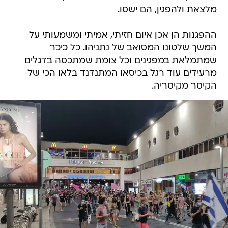
מלצאת ולהפגין, הם ישסו.
ההפגנות הן אכן איום חזיתי, אמיתי ומשמעותי על
המשך שלטונו המסואב של נתניהו. כל כיכר
שמתמלאת במפגינים וכל צומת שמתכסה בדגלים
מרעידים עוד רגל בכיסאו המתנדנד בלאו הכי של
הקיסר מקיסריה.