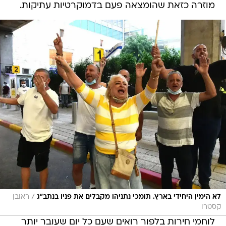
מוזרה כזאת שהומצאה פעם בדמוקרטיות עתיקות.
/
לא הימין היחידי בארץ. תומכי נתניהו מקבלים את פניו בנתב"ג
ראובן
קסטרו
לוחמי חירות בלפור רואים שעם כל יום שעובר יותר