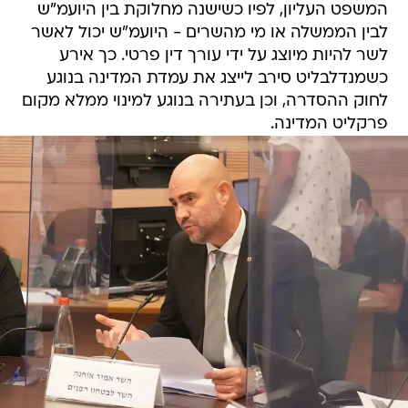
המשפט העליון, לפיו כשישנה מחלוקת בין היועמ"ש
לבין הממשלה או מי מהשרים - היועמ"ש יכול לאשר
לשר להיות מיוצג על ידי עורך דין פרטי. כך אירע
כשמנדלבליט סירב לייצג את עמדת המדינה בנוגע
לחוק ההסדרה, וכן בעתירה בנוגע למינוי ממלא מקום
פרקליט המדינה.