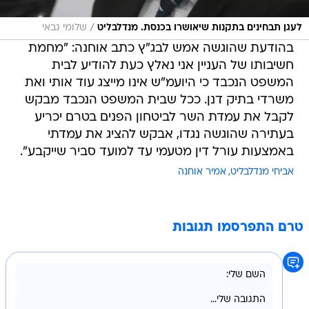
/
לעגן תבחינים בתקנות שיאושרו בכנסת. מנדלבליט
שלומי גבאי
בהודעת שהוגשה אמש לבג"ץ כתב אוחנה: "מחמת
חשיבותו של העניין אני נאלץ כעת להודיע לבית
המשפט הנכבד כי היועמ"ש אינו מייצג עוד אותי ואת
משרדי בתיק דנן. ככל שבית המשפט הנכבד מבקש
לקבל את עמדת השר לביטחון הפנים בטרם יכריע
בעתירה שהוגשה נגדו, אבקש להציג את עמדתי
באמצעות עורל דין מטעמי עד למועד סביר שייקבע".
אביחי מנדלבליט
אמיר אוחנה
טרם התפרסמו תגובות