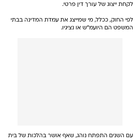
לקחת ייצוג של עורך דין פרטי.
לפי החוק, ככלל, מי שמייצג את עמדת המדינה בבתי
המשפט הם היועמ"ש או נציגיו.
עם השנים התפתח נוהג, שאף אושר בהלכות של בית