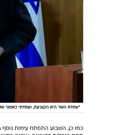
"עמדת השר היא הקובעת, ועמדתי כאמור שו
כמו כן, השבוע התפתח עימות נוסף בי