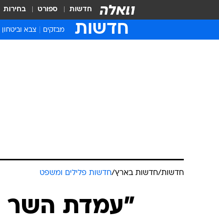
חדשות
ספורט
בחירות
חדשות
מבזקים
צבא וביטחון
חדשות
/
חדשות בארץ
/
חדשות פלילים ומשפט
"עמדת השר ה