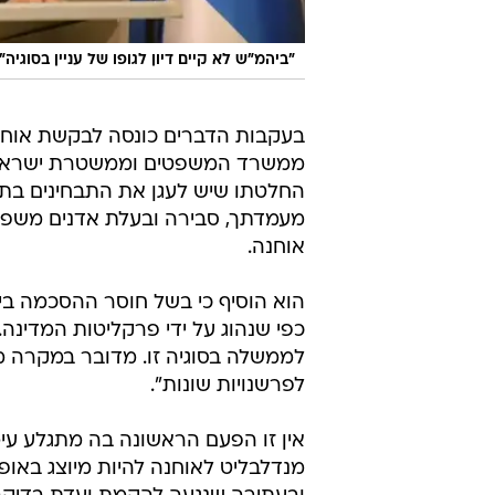
"ביהמ"ש לא קיים דיון לגופו של עניין בסוגיה"
בעקבות הדברים כונסה לבקשת אוחנה
ממשרד המשפטים וממשטרת ישראל. לד
החלטתו שיש לעגן את התבחינים בתק
מעמדתך, סבירה ובעלת אדנים משפט
אוחנה.
הוא הוסיף כי בשל חוסר ההסכמה ביני
כפי שנהוג על ידי פרקליטות המדינה. 
לממשלה בסוגיה זו. מדובר במקרה מו
לפרשנויות שונות".
אין זו הפעם הראשונה בה מתגלע עימ
מנדלבליט לאוחנה להיות מיוצג באופ